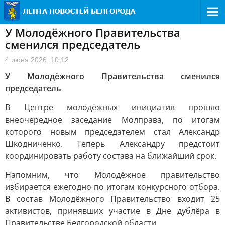
У Молодёжного Правительства
сменился председатель
4 июня 2026, 10:12
У Молодёжного Правительства сменился
председатель
В Центре молодёжных инициатив прошло
внеочередное заседание Молправа, по итогам
которого новым председателем стал Александр
Шкодниченко. Теперь Александру предстоит
координировать работу состава на ближайший срок.
Напомним, что Молодёжное правительство
избирается ежегодно по итогам конкурсного отбора.
В состав Молодёжного Правительство входит 25
активистов, принявших участие в Дне дублёра в
Правительстве Белгородской области.