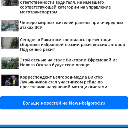
ответственности водителя, не имевшего
соответствующей категории на управление
мототранспортом
Четверо мирных жителей ранены при очередных
атаках ВСУ
Сегодня в Ракитном состоялась презентация
сборника избранной поэзии ракитянских авторов
Под сенью ракит
Этой осенью на столе Виктории Ефремовой из
Нового Оскола будут свои овощи
Корреспондент Белгород-медиа Виктор
Лукьянчиков стал участником рейда по
пресечению нарушений мотоциклистами
Больше новостей на News-belgorod.ru