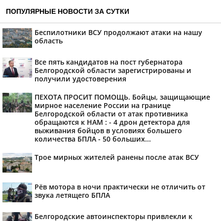
ПОПУЛЯРНЫЕ НОВОСТИ ЗА СУТКИ
Беспилотники ВСУ продолжают атаки на нашу
область
Все пять кандидатов на пост губернатора
Белгородской области зарегистрированы и
получили удостоверения
ПЕХОТА ПРОСИТ ПОМОЩЬ. Бойцы, защищающие
мирное население России на границе
Белгородской области от атак противника
обращаются к НАМ : - 4 дрон детектора для
выживания бойцов в условиях большего
количества БПЛА - 50 больших...
Трое мирных жителей ранены после атак ВСУ
Рёв мотора в ночи практически не отличить от
звука летящего БПЛА
Белгородские автоинспекторы привлекли к