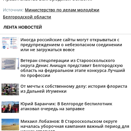
Источник:
Министерство по делам молодёжи
Белгородской области
ЛЕНТА НОВОСТЕЙ
Иногда российские сайты могут открываться с
предупреждением о небезопасном соединении
или не загружаться вовсе
Ветеран спецоперации из Старооскольского
округа Денис Анищук представит Белгородскую
область на федеральном этапе конкурса Лучший
по профессии
От мечты к собственному делу: история флориста
из Дальней Игуменки
Юрий Баранчик: В Белгороде беспилотник
атаковал очередь на заправке
Михаил Лобазнов: В Старооскольском округе
началась уборочная кампания важный период для