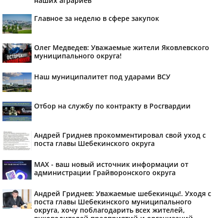
наших аграриев
Главное за неделю в сфере закупок
Олег Медведев: Уважаемые жители Яковлевского
муниципального округа!
Наш муниципалитет под ударами ВСУ
Отбор на службу по контракту в Росгвардии
Андрей Гриднев прокомментировал свой уход с
поста главы Шебекинского округа
MAX - ваш новый источник информации от
администрации Грайворонского округа
Андрей Гриднев: Уважаемые шебекинцы!. Уходя с
поста главы Шебекинского муниципального
округа, хочу поблагодарить всех жителей,