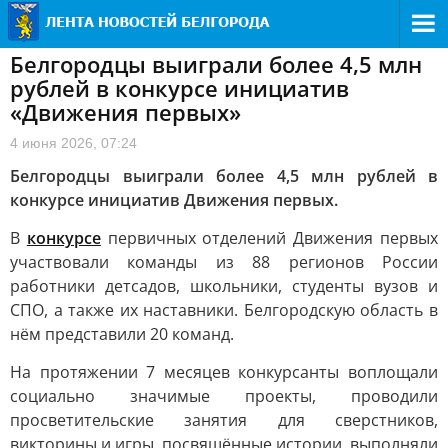
Белгородцы выиграли более 4,5 млн
рублей в конкурсе инициатив
«Движения первых»
4 июня 2026, 07:24
Белгородцы выиграли более 4,5 млн рублей в
конкурсе инициатив Движения первых.
В
конкурсе
первичных отделений Движения первых
участвовали команды из 88 регионов России
работники детсадов, школьники, студенты вузов и
СПО, а также их наставники. Белгородскую область в
нём представили 20 команд.
На протяжении 7 месяцев конкурсанты воплощали
социально значимые проекты, проводили
просветительские занятия для сверстников,
викторины и игры, посвящённые истории, выполняли