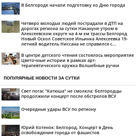
В Белгороде начали подготовку ко Дню города
Четверо молодых людей пострадали в ДТП на
дорогах региона за сутки Накануне утром в
Алексеевском округе на 4-м км трассы Белгород
Новый Оскол Советское Ильинка Алексеевка 19-
летний водитель Ниссана не справился с...
В центре детского чтения состоялось мероприятие
Цветочные истории в рамках арт-
терапевтического кружка Волшебные ручки
ПОПУЛЯРНЫЕ НОВОСТИ ЗА СУТКИ
Свет погас "Катюша" не смолкла: белгородцы
продолжили концерт после обстрелов ВСУ
Очередные удары ВСУ по региону
Юрий Котенок: Белгород. Концерт в День
освобождения города от фашистов