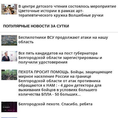
В центре детского чтения состоялось мероприятие
Цветочные истории в рамках арт-
терапевтического кружка Волшебные ручки
ПОПУЛЯРНЫЕ НОВОСТИ ЗА СУТКИ
Беспилотники ВСУ продолжают атаки на нашу
область
Все пять кандидатов на пост губернатора
Белгородской области зарегистрированы и
получили удостоверения
ПЕХОТА ПРОСИТ ПОМОЩЬ. Бойцы, защищающие
мирное население России на границе
Белгородской области от атак противника
обращаются к НАМ : - 4 дрон детектора для
выживания бойцов в условиях большего
количества БПЛА - 50 больших...
Белгородской пехоте. Спасибо, ребята