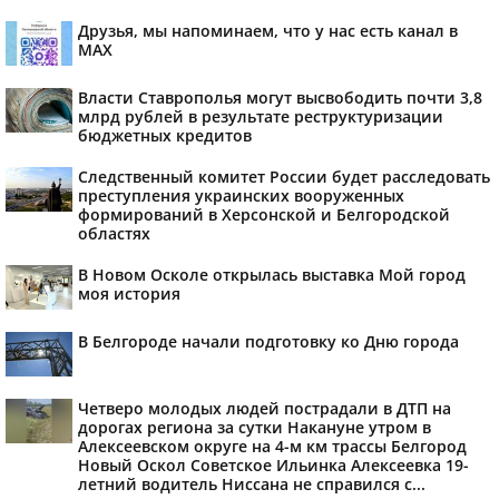
Друзья, мы напоминаем, что у нас есть канал в
МАХ
Власти Ставрополья могут высвободить почти 3,8
млрд рублей в результате реструктуризации
бюджетных кредитов
Следственный комитет России будет расследовать
преступления украинских вооруженных
формирований в Херсонской и Белгородской
областях
В Новом Осколе открылась выставка Мой город
моя история
В Белгороде начали подготовку ко Дню города
Четверо молодых людей пострадали в ДТП на
дорогах региона за сутки Накануне утром в
Алексеевском округе на 4-м км трассы Белгород
Новый Оскол Советское Ильинка Алексеевка 19-
летний водитель Ниссана не справился с...