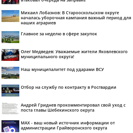
Михаил Лобазнов: В Старооскольском округе
началась уборочная кампания важный период для
наших аграриев
Главное за неделю в сфере закупок
Олег Медведев: Уважаемые жители Яковлевского
муниципального округа!
Наш муниципалитет под ударами ВСУ
Отбор на службу по контракту в Росгвардии
Андрей Гриднев прокомментировал свой уход с
поста главы Шебекинского округа
MAX - ваш новый источник информации от
администрации Грайворонского округа