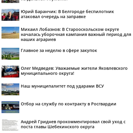
Юрий Баранчик: В Белгороде беспилотник
атаковал очередь на заправке
Михаил Лобазнов: В Старооскольском округе
началась уборочная кампания важный период для
наших аграриев
Главное за неделю в сфере закупок
Олег Медведев: Уважаемые жители Яковлевского
муниципального округа!
Наш муниципалитет под ударами ВСУ
Отбор на службу по контракту в Росгвардии
Андрей Гриднев прокомментировал свой уход с
поста главы Шебекинского округа