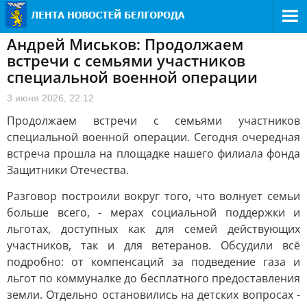
Андрей Миськов: Продолжаем
встречи с семьями участников
специальной военной операции
3 июня 2026, 22:12
Продолжаем встречи с семьями участников
специальной военной операции. Сегодня очередная
встреча прошла на площадке нашего филиала фонда
Защитники Отечества.
Разговор построили вокруг того, что волнует семьи
больше всего, - мерах социальной поддержки и
льготах, доступных как для семей действующих
участников, так и для ветеранов. Обсудили всё
подробно: от компенсаций за подведение газа и
льгот по коммуналке до бесплатного предоставления
земли. Отдельно остановились на детских вопросах -