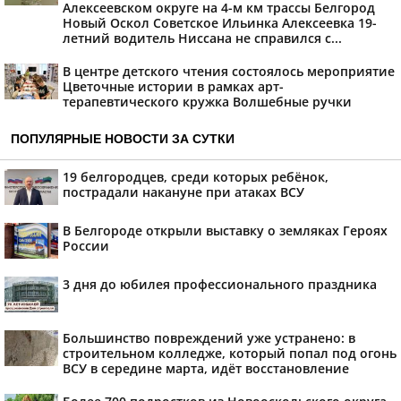
Алексеевском округе на 4-м км трассы Белгород
Новый Оскол Советское Ильинка Алексеевка 19-
летний водитель Ниссана не справился с...
В центре детского чтения состоялось мероприятие
Цветочные истории в рамках арт-
терапевтического кружка Волшебные ручки
ПОПУЛЯРНЫЕ НОВОСТИ ЗА СУТКИ
19 белгородцев, среди которых ребёнок,
пострадали накануне при атаках ВСУ
В Белгороде открыли выставку о земляках Героях
России
3 дня до юбилея профессионального праздника
Большинство повреждений уже устранено: в
строительном колледже, который попал под огонь
ВСУ в середине марта, идёт восстановление