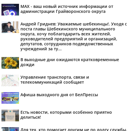
MAX - ваш новый источник информации от
администрации Грайворонского округа
Андрей Гриднев: Уважаемые шебекинцы!. Уходя с
поста главы Шебекинского муниципального
округа, хочу поблагодарить всех жителей,
руководителей предприятий и организаций,
депутатов, сотрудников подведомственных
учреждений за ту...
В выходные дни ожидаются кратковременные
дожди
Управление транспорта, связи и
телекоммуникаций сообщает
Афиша выходного дня от БелПрессы
Есть новости, которыми особенно приятно
делиться!
Для тех, кто помогает другим не по долгу службы,