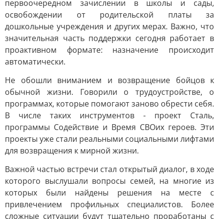
первоочередном зачислении в школы и сады,
освобождении от родительской платы за
дошкольные учреждения и других мерах. Важно, что
значительная часть поддержки сегодня работает в
проактивном формате: назначение происходит
автоматически.
Не обошли вниманием и возвращение бойцов к
обычной жизни. Говорили о трудоустройстве, о
программах, которые помогают заново обрести себя.
В числе таких инструментов - проект Сталь,
программы Содействие и Время СВОих героев. Эти
проекты уже стали реальными социальными лифтами
для возвращения к мирной жизни.
Важной частью встречи стал открытый диалог, в ходе
которого выслушали вопросы семей, на многие из
которых были найдены решения на месте с
привлечением профильных специалистов. Более
сложные ситуации будут тщательно проработаны с