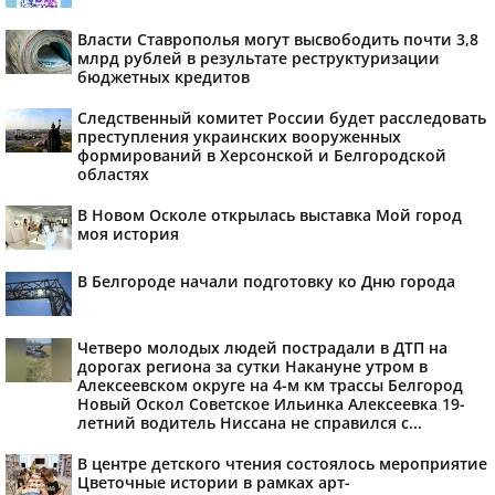
Власти Ставрополья могут высвободить почти 3,8
млрд рублей в результате реструктуризации
бюджетных кредитов
Следственный комитет России будет расследовать
преступления украинских вооруженных
формирований в Херсонской и Белгородской
областях
В Новом Осколе открылась выставка Мой город
моя история
В Белгороде начали подготовку ко Дню города
Четверо молодых людей пострадали в ДТП на
дорогах региона за сутки Накануне утром в
Алексеевском округе на 4-м км трассы Белгород
Новый Оскол Советское Ильинка Алексеевка 19-
летний водитель Ниссана не справился с...
В центре детского чтения состоялось мероприятие
Цветочные истории в рамках арт-