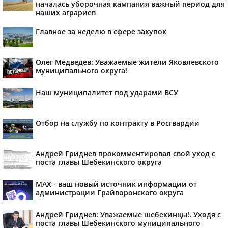
началась уборочная кампания важный период для
наших аграриев
Главное за неделю в сфере закупок
Олег Медведев: Уважаемые жители Яковлевского
муниципального округа!
Наш муниципалитет под ударами ВСУ
Отбор на службу по контракту в Росгвардии
Андрей Гриднев прокомментировал свой уход с
поста главы Шебекинского округа
MAX - ваш новый источник информации от
администрации Грайворонского округа
Андрей Гриднев: Уважаемые шебекинцы!. Уходя с
поста главы Шебекинского муниципального