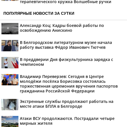
терапевтического кружка Волшебные ручки
ПОПУЛЯРНЫЕ НОВОСТИ ЗА СУТКИ
Александр Коц: Кадры боевой работы по
освобождению Анискино
В Белгородском литературном музее начала
работу выставка Фёдор Иванович Тютчев
В преддверии Дня физкультурника зарядка с
чемпионом
Владимир Переверзев: Сегодня в Центре
молодёжи посёлка Борисовка состоялась
торжественная церемония вручения паспортов
гражданина Российской Федерации
Экстренные службы продолжают работать на
месте атаки БПЛА в Белгороде
Атаки ВСУ продолжаются. Пострадали четыре
мирных жителя