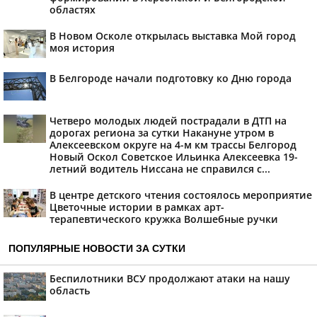
областях
В Новом Осколе открылась выставка Мой город
моя история
В Белгороде начали подготовку ко Дню города
Четверо молодых людей пострадали в ДТП на
дорогах региона за сутки Накануне утром в
Алексеевском округе на 4-м км трассы Белгород
Новый Оскол Советское Ильинка Алексеевка 19-
летний водитель Ниссана не справился с...
В центре детского чтения состоялось мероприятие
Цветочные истории в рамках арт-
терапевтического кружка Волшебные ручки
ПОПУЛЯРНЫЕ НОВОСТИ ЗА СУТКИ
Беспилотники ВСУ продолжают атаки на нашу
область