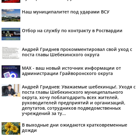
Наш муниципалитет под ударами ВСУ
Отбор на службу по контракту в Росгвардии
Андрей Гриднев прокомментировал свой уход с
поста главы Шебекинского округа
MAX - ваш новый источник информации от
администрации Грайворонского округа
Андрей Гриднев: Уважаемые шебекинцы!. Уходя с
поста главы Шебекинского муниципального
округа, хочу поблагодарить всех жителей,
руководителей предприятий и организаций,
депутатов, сотрудников подведомственных
учреждений за ту...
В выходные дни ожидаются кратковременные
дожди