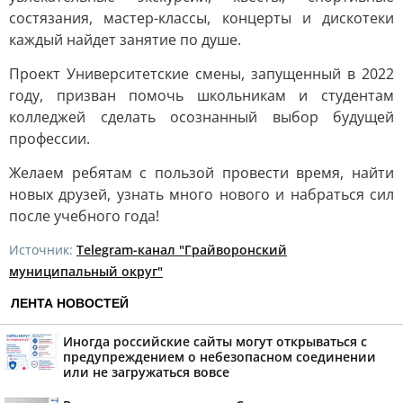
состязания, мастер-классы, концерты и дискотеки
каждый найдет занятие по душе.
Проект Университетские смены, запущенный в 2022
году, призван помочь школьникам и студентам
колледжей сделать осознанный выбор будущей
профессии.
Желаем ребятам с пользой провести время, найти
новых друзей, узнать много нового и набраться сил
после учебного года!
Источник:
Telegram-канал "Грайворонский
муниципальный округ"
ЛЕНТА НОВОСТЕЙ
Иногда российские сайты могут открываться с
предупреждением о небезопасном соединении
или не загружаться вовсе