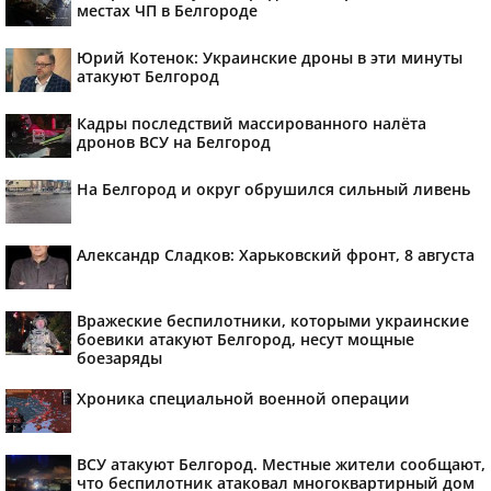
местах ЧП в Белгороде
Юрий Котенок: Украинские дроны в эти минуты
атакуют Белгород
Кадры последствий массированного налёта
дронов ВСУ на Белгород
На Белгород и округ обрушился сильный ливень
Александр Сладков: Харьковский фронт, 8 августа
Вражеские беспилотники, которыми украинские
боевики атакуют Белгород, несут мощные
боезаряды
Хроника специальной военной операции
ВСУ атакуют Белгород. Местные жители сообщают,
что беспилотник атаковал многоквартирный дом