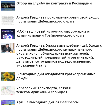
Отбор на службу по контракту в Росгвардии
Андрей Гриднев прокомментировал свой уход с
поста главы Шебекинского округа
MAX - ваш новый источник информации от
администрации Грайворонского округа
Андрей Гриднев: Уважаемые шебекинцы!. Уходя с
поста главы Шебекинского муниципального
округа, хочу поблагодарить всех жителей,
руководителей предприятий и организаций,
депутатов, сотрудников подведомственных
учреждений за ту...
В выходные дни ожидаются кратковременные
дожди
Управление транспорта, связи и
телекоммуникаций сообщает
Афиша выходного дня от БелПрессы