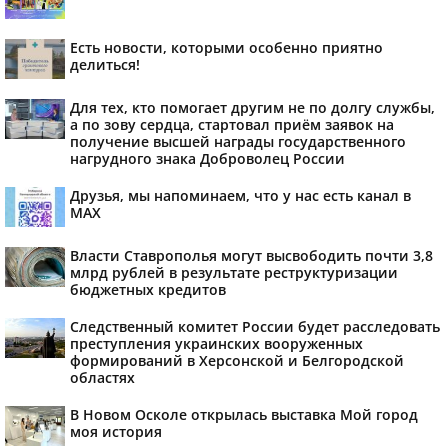
Есть новости, которыми особенно приятно
делиться!
Для тех, кто помогает другим не по долгу службы,
а по зову сердца, стартовал приём заявок на
получение высшей награды государственного
нагрудного знака Доброволец России
Друзья, мы напоминаем, что у нас есть канал в
МАХ
Власти Ставрополья могут высвободить почти 3,8
млрд рублей в результате реструктуризации
бюджетных кредитов
Следственный комитет России будет расследовать
преступления украинских вооруженных
формирований в Херсонской и Белгородской
областях
В Новом Осколе открылась выставка Мой город
моя история