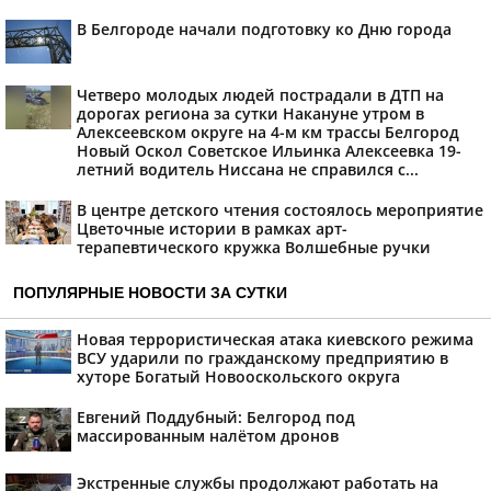
В Белгороде начали подготовку ко Дню города
Четверо молодых людей пострадали в ДТП на
дорогах региона за сутки Накануне утром в
Алексеевском округе на 4-м км трассы Белгород
Новый Оскол Советское Ильинка Алексеевка 19-
летний водитель Ниссана не справился с...
В центре детского чтения состоялось мероприятие
Цветочные истории в рамках арт-
терапевтического кружка Волшебные ручки
ПОПУЛЯРНЫЕ НОВОСТИ ЗА СУТКИ
Новая террористическая атака киевского режима
ВСУ ударили по гражданскому предприятию в
хуторе Богатый Новооскольского округа
Евгений Поддубный: Белгород под
массированным налётом дронов
Экстренные службы продолжают работать на