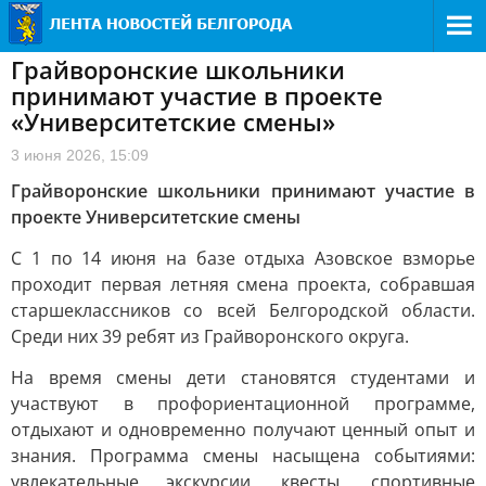
Грайворонские школьники
принимают участие в проекте
«Университетские смены»
3 июня 2026, 15:09
Грайворонские школьники принимают участие в
проекте Университетские смены
С 1 по 14 июня на базе отдыха Азовское взморье
проходит первая летняя смена проекта, собравшая
старшеклассников со всей Белгородской области.
Среди них 39 ребят из Грайворонского округа.
На время смены дети становятся студентами и
участвуют в профориентационной программе,
отдыхают и одновременно получают ценный опыт и
знания. Программа смены насыщена событиями:
увлекательные экскурсии, квесты, спортивные