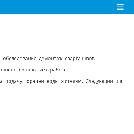
, обследование, демонтаж, сварка швов.
ранено. Остальные в работе.
 на подачу горячей воды жителям. Следующий шаг