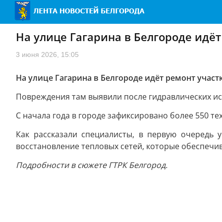
На улице Гагарина в Белгороде идёт
3 июня 2026, 15:05
На улице Гагарина в Белгороде идёт ремонт участ
Повреждения там выявили после гидравлических исп
С начала года в городе зафиксировано более 550 те
Как рассказали специалисты, в первую очередь 
восстановление тепловых сетей, которые обеспечи
Подробности в сюжете ГТРК Белгород.