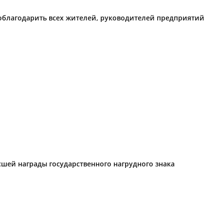
поблагодарить всех жителей, руководителей предприятий
ысшей награды государственного нагрудного знака