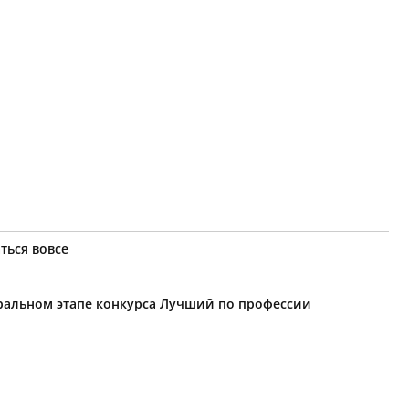
ться вовсе
еральном этапе конкурса Лучший по профессии