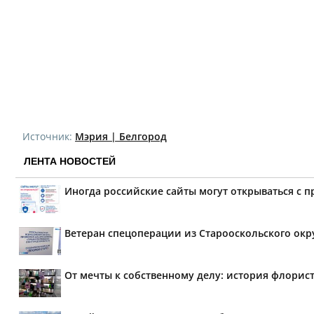
Источник:
Мэрия | Белгород
ЛЕНТА НОВОСТЕЙ
Иногда российские сайты могут открываться с 
Ветеран спецоперации из Старооскольского окр
От мечты к собственному делу: история флорис