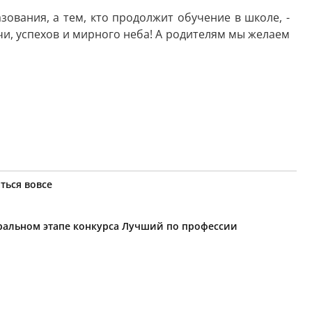
ования, а тем, кто продолжит обучение в школе, -
чи, успехов и мирного неба! А родителям мы желаем
ться вовсе
еральном этапе конкурса Лучший по профессии