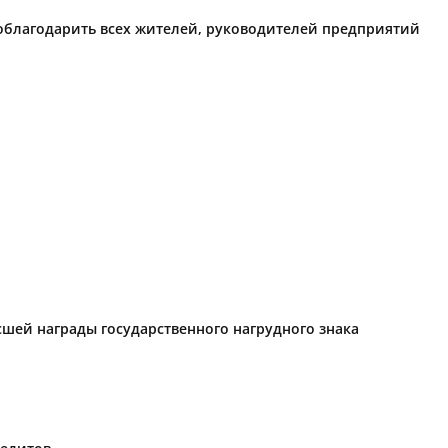
поблагодарить всех жителей, руководителей предприятий
ысшей награды государственного нагрудного знака