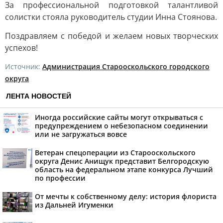
За профессиональной подготовкой талантливой
солистки стояла руководитель студии Инна Стоянова.
Поздравляем с победой и желаем новых творческих
успехов!
Источник:
Администрация Старооскольского городского
округа
ЛЕНТА НОВОСТЕЙ
Иногда российские сайты могут открываться с
предупреждением о небезопасном соединении
или не загружаться вовсе
Ветеран спецоперации из Старооскольского
округа Денис Анищук представит Белгородскую
область на федеральном этапе конкурса Лучший
по профессии
От мечты к собственному делу: история флориста
из Дальней Игуменки