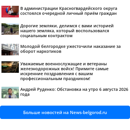
В администрации Красногвардейского округа
состоялся очередной личный приём граждан
Дорогие земляки, делимся с вами историей
нашего земляка, который воспользовался
социальным контрактом
Молодой белгородке ужесточили наказание за
оборот наркотиков
Уважаемые военнослужащие и ветераны
железнодорожных войск! Примите самые
искренние поздравления с вашим
профессиональным праздником!
Андрей Руденко: Обстановка на утро 6 августа 2026
года
Больше новостей на News-belgorod.ru