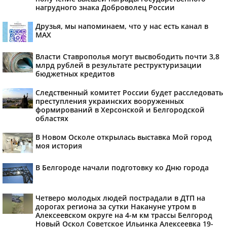
нагрудного знака Доброволец России
Друзья, мы напоминаем, что у нас есть канал в
МАХ
Власти Ставрополья могут высвободить почти 3,8
млрд рублей в результате реструктуризации
бюджетных кредитов
Следственный комитет России будет расследовать
преступления украинских вооруженных
формирований в Херсонской и Белгородской
областях
В Новом Осколе открылась выставка Мой город
моя история
В Белгороде начали подготовку ко Дню города
Четверо молодых людей пострадали в ДТП на
дорогах региона за сутки Накануне утром в
Алексеевском округе на 4-м км трассы Белгород
Новый Оскол Советское Ильинка Алексеевка 19-