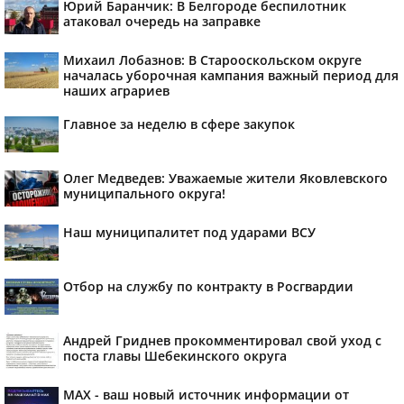
Юрий Баранчик: В Белгороде беспилотник
атаковал очередь на заправке
Михаил Лобазнов: В Старооскольском округе
началась уборочная кампания важный период для
наших аграриев
Главное за неделю в сфере закупок
Олег Медведев: Уважаемые жители Яковлевского
муниципального округа!
Наш муниципалитет под ударами ВСУ
Отбор на службу по контракту в Росгвардии
Андрей Гриднев прокомментировал свой уход с
поста главы Шебекинского округа
MAX - ваш новый источник информации от