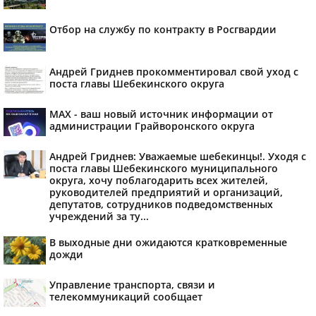
Отбор на службу по контракту в Росгвардии
Андрей Гриднев прокомментировал свой уход с
поста главы Шебекинского округа
MAX - ваш новый источник информации от
администрации Грайворонского округа
Андрей Гриднев: Уважаемые шебекинцы!. Уходя с
поста главы Шебекинского муниципального
округа, хочу поблагодарить всех жителей,
руководителей предприятий и организаций,
депутатов, сотрудников подведомственных
учреждений за ту...
В выходные дни ожидаются кратковременные
дожди
Управление транспорта, связи и
телекоммуникаций сообщает