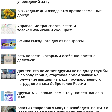
учреждений за ту...
В выходные дни ожидаются кратковременные
дожди
Управление транспорта, связи и
телекоммуникаций сообщает
Афиша выходного дня от БелПрессы
Есть новости, которыми особенно приятно
делиться!
Для тех, кто помогает другим не по долгу службы,
а по зову сердца, стартовал приём заявок на
получение высшей награды государственного
нагрудного знака Доброволец России
Друзья, мы напоминаем, что у нас есть канал в
МАХ
Власти Ставрополья могут высвободить почти 3,8