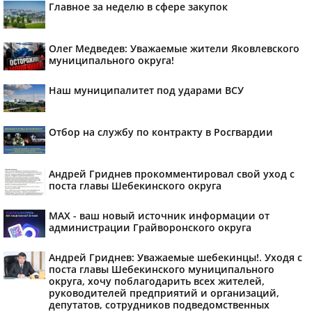
Главное за неделю в сфере закупок
Олег Медведев: Уважаемые жители Яковлевского
муниципального округа!
Наш муниципалитет под ударами ВСУ
Отбор на службу по контракту в Росгвардии
Андрей Гриднев прокомментировал свой уход с
поста главы Шебекинского округа
MAX - ваш новый источник информации от
администрации Грайворонского округа
Андрей Гриднев: Уважаемые шебекинцы!. Уходя с
поста главы Шебекинского муниципального
округа, хочу поблагодарить всех жителей,
руководителей предприятий и организаций,
депутатов, сотрудников подведомственных