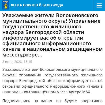
Уважаемые жители Волоконовского
муниципального округа! Управление
государственного жилищного
надзора Белгородской области
информирует вас об открытии
официального информационного
канала в национальном защищённом
мессенджере...
3 июня 2026, 13:15
Уважаемые жители Волоконовского муниципального
округа! Управление государственного жилищного
надзора Белгородской области информирует вас об
открытии официального информационного канала в
национальном защищённом мессенджере МАХ.
Подписавшись на канал, вы будете оперативно