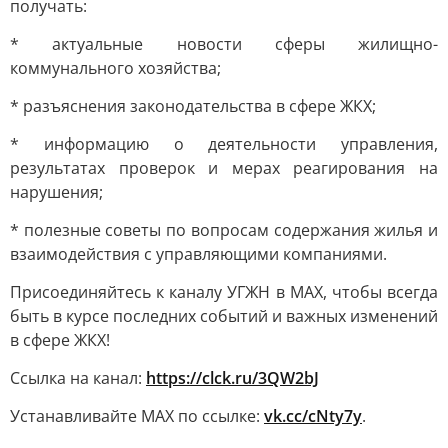
получать:
* актуальные новости сферы жилищно-
коммунального хозяйства;
* разъяснения законодательства в сфере ЖКХ;
* информацию о деятельности управления,
результатах проверок и мерах реагирования на
нарушения;
* полезные советы по вопросам содержания жилья и
взаимодействия с управляющими компаниями.
Присоединяйтесь к каналу УГЖН в МАХ, чтобы всегда
быть в курсе последних событий и важных изменений
в сфере ЖКХ!
Ссылка на канал:
https://clck.ru/3QW2bJ
Устанавливайте MAX по ссылке:
vk.cc/cNty7y
.