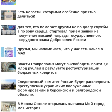
Есть новости, которыми особенно приятно
делиться!
Для тех, кто помогает другим не по долгу службы,
а по зову сердца, стартовал приём заявок на
получение высшей награды государственного
нагрудного знака Доброволец России
Друзья, мы напоминаем, что у нас есть канал в
МАХ
Власти Ставрополья могут высвободить почти 3,8
млрд рублей в результате реструктуризации
бюджетных кредитов
Следственный комитет России будет расследовать
преступления украинских вооруженных
формирований в Херсонской и Белгородской
областях
В Новом Осколе открылась выставка Мой город
моя история