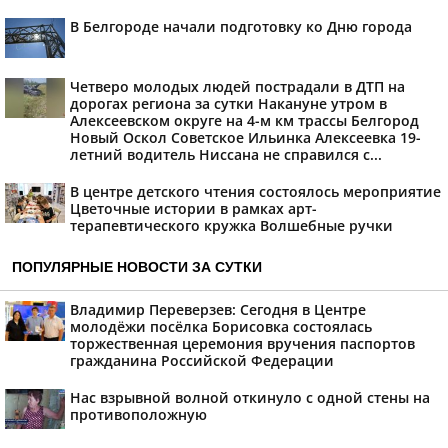
В Белгороде начали подготовку ко Дню города
Четверо молодых людей пострадали в ДТП на
дорогах региона за сутки Накануне утром в
Алексеевском округе на 4-м км трассы Белгород
Новый Оскол Советское Ильинка Алексеевка 19-
летний водитель Ниссана не справился с...
В центре детского чтения состоялось мероприятие
Цветочные истории в рамках арт-
терапевтического кружка Волшебные ручки
ПОПУЛЯРНЫЕ НОВОСТИ ЗА СУТКИ
Владимир Переверзев: Сегодня в Центре
молодёжи посёлка Борисовка состоялась
торжественная церемония вручения паспортов
гражданина Российской Федерации
Нас взрывной волной откинуло с одной стены на
противоположную