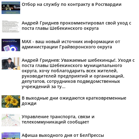
Отбор на службу по контракту в Росгвардии
Андрей Гриднев прокомментировал свой уход с
поста главы Шебекинского округа
MAX - ваш новый источник информации от
администрации Грайворонского округа
Андрей Гриднев: Уважаемые шебекинцы!. Уходя с
поста главы Шебекинского муниципального
округа, хочу поблагодарить всех жителей,
руководителей предприятий и организаций,
депутатов, сотрудников подведомственных
учреждений за ту...
В выходные дни ожидаются кратковременные
дожди
Управление транспорта, связи и
телекоммуникаций сообщает
Афиша выходного дня от БелПрессы