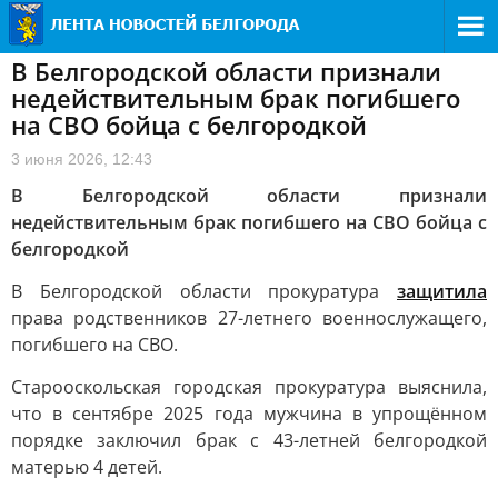
В Белгородской области признали
недействительным брак погибшего
на СВО бойца с белгородкой
3 июня 2026, 12:43
В Белгородской области признали
недействительным брак погибшего на СВО бойца с
белгородкой
В Белгородской области прокуратура
защитила
права родственников 27-летнего военнослужащего,
погибшего на СВО.
Старооскольская городская прокуратура выяснила,
что в сентябре 2025 года мужчина в упрощённом
порядке заключил брак с 43-летней белгородкой
матерью 4 детей.