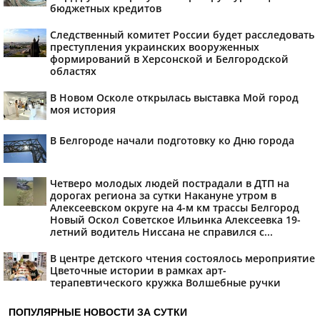
бюджетных кредитов
Следственный комитет России будет расследовать
преступления украинских вооруженных
формирований в Херсонской и Белгородской
областях
В Новом Осколе открылась выставка Мой город
моя история
В Белгороде начали подготовку ко Дню города
Четверо молодых людей пострадали в ДТП на
дорогах региона за сутки Накануне утром в
Алексеевском округе на 4-м км трассы Белгород
Новый Оскол Советское Ильинка Алексеевка 19-
летний водитель Ниссана не справился с...
В центре детского чтения состоялось мероприятие
Цветочные истории в рамках арт-
терапевтического кружка Волшебные ручки
ПОПУЛЯРНЫЕ НОВОСТИ ЗА СУТКИ