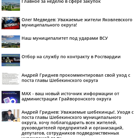
Главное за неделю в сфере закупок
Олег Медведев: Уважаемые жители Яковлевского
муниципального округа!
Наш муниципалитет под ударами ВСУ
Отбор на службу по контракту в Росгвардии
Андрей Гриднев прокомментировал свой уход с
поста главы Шебекинского округа
MAX - ваш новый источник информации от
администрации Грайворонского округа
Андрей Гриднев: Уважаемые шебекинцы!. Уходя с
поста главы Шебекинского муниципального
округа, хочу поблагодарить всех жителей,
руководителей предприятий и организаций,
депутатов, сотрудников подведомственных