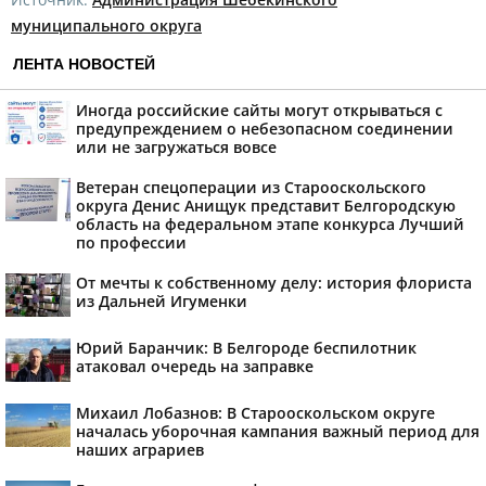
муниципального округа
ЛЕНТА НОВОСТЕЙ
Иногда российские сайты могут открываться с
предупреждением о небезопасном соединении
или не загружаться вовсе
Ветеран спецоперации из Старооскольского
округа Денис Анищук представит Белгородскую
область на федеральном этапе конкурса Лучший
по профессии
От мечты к собственному делу: история флориста
из Дальней Игуменки
Юрий Баранчик: В Белгороде беспилотник
атаковал очередь на заправке
Михаил Лобазнов: В Старооскольском округе
началась уборочная кампания важный период для
наших аграриев