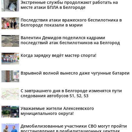
Экстренные службы продолжают работать на
месте атаки БПЛА в Белгороде
Последствия атаки вражеского беспилотника в
Белгороде показали в мэрии
Валентин Демидов поделился кадрами
последствий атак беспилотников на Белгород
Когда зарядку ведёт мастер спорта!
Взрывной волной вынесло даже чугунные батареи
С завтрашнего дня в Белгороде изменятся пути
следования автобусов 51, 52, 53
Уважаемые жители Алексеевского
муниципального округа!
Демобилизованные участники СВО могут пройти
восстановление в реабилитационных центрах