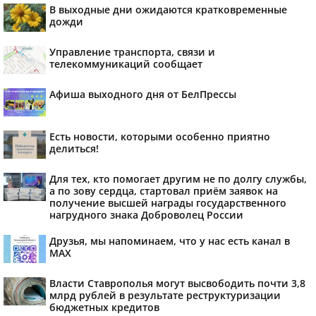
В выходные дни ожидаются кратковременные
дожди
Управление транспорта, связи и
телекоммуникаций сообщает
Афиша выходного дня от БелПрессы
Есть новости, которыми особенно приятно
делиться!
Для тех, кто помогает другим не по долгу службы,
а по зову сердца, стартовал приём заявок на
получение высшей награды государственного
нагрудного знака Доброволец России
Друзья, мы напоминаем, что у нас есть канал в
МАХ
Власти Ставрополья могут высвободить почти 3,8
млрд рублей в результате реструктуризации
бюджетных кредитов