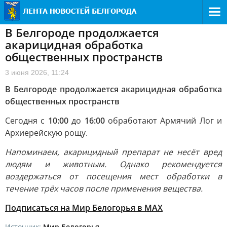
В Белгороде продолжается
акарицидная обработка
общественных пространств
3 июня 2026, 11:24
В Белгороде продолжается акарицидная обработка
общественных пространств
Сегодня с
10:00
до
16:00
обработают Армячий Лог и
Архиерейскую рощу.
Напоминаем, акарицидный препарат не несёт вред
людям и животным. Однако рекомендуется
воздержаться от посещения мест обработки в
течение трёх часов после применения вещества.
Подписаться на Мир Белогорья в MAX
Источник:
Мир Белогорья