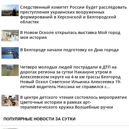
Следственный комитет России будет расследовать
преступления украинских вооруженных
формирований в Херсонской и Белгородской
областях
В Новом Осколе открылась выставка Мой город
моя история
В Белгороде начали подготовку ко Дню города
Четверо молодых людей пострадали в ДТП на
дорогах региона за сутки Накануне утром в
Алексеевском округе на 4-м км трассы Белгород
Новый Оскол Советское Ильинка Алексеевка 19-
летний водитель Ниссана не справился с...
В центре детского чтения состоялось мероприятие
Цветочные истории в рамках арт-
терапевтического кружка Волшебные ручки
ПОПУЛЯРНЫЕ НОВОСТИ ЗА СУТКИ