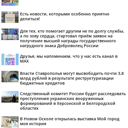
Есть новости, которыми особенно приятно
делиться!
Для тех, кто помогает другим не по долгу службы,
а по зову сердца, стартовал приём заявок на
получение высшей награды государственного
нагрудного знака Доброволец России
Друзья, мы напоминаем, что у нас есть канал в
МАХ
Власти Ставрополья могут высвободить почти 3,8
млрд рублей в результате реструктуризации
бюджетных кредитов
Следственный комитет России будет расследовать
преступления украинских вооруженных
формирований в Херсонской и Белгородской
областях
В Новом Осколе открылась выставка Мой город
моя история