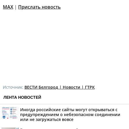
MAX
|
Прислать новость
Источник:
ВЕСТИ Белгород | Новости | ГТРК
ЛЕНТА НОВОСТЕЙ
Иногда российские сайты могут открываться с
предупреждением о небезопасном соединении
или не загружаться вовсе