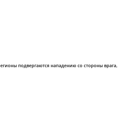
егионы подвергаются нападению со стороны врага,