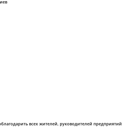
риев
поблагодарить всех жителей, руководителей предприятий