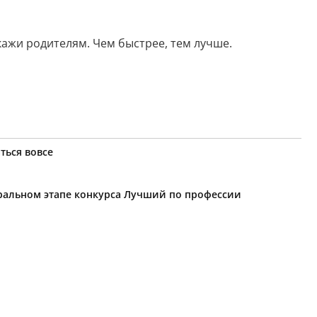
кажи родителям. Чем быстрее, тем лучше.
ться вовсе
еральном этапе конкурса Лучший по профессии