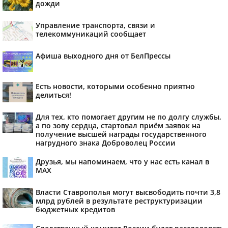
дожди
Управление транспорта, связи и
телекоммуникаций сообщает
Афиша выходного дня от БелПрессы
Есть новости, которыми особенно приятно
делиться!
Для тех, кто помогает другим не по долгу службы,
а по зову сердца, стартовал приём заявок на
получение высшей награды государственного
нагрудного знака Доброволец России
Друзья, мы напоминаем, что у нас есть канал в
МАХ
Власти Ставрополья могут высвободить почти 3,8
млрд рублей в результате реструктуризации
бюджетных кредитов