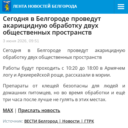
Сегодня в Белгороде проведут
акарицидную обработку двух
общественных пространств
3 июня 2026, 09:51
Сегодня в Белгороде проведут акарицидную
обработку двух общественных пространств
Работы будут проходить с 10:20 до 18:00 в Армячем
логу и Архиерейской роще, рассказали в мэрии.
Препараты от клещей безопасны для людей и
домашних питомцев, но во время обработки и ещё
три часа после лучше не гулять в этих местах.
MAX
|
Прислать новость
Источник:
ВЕСТИ Белгород | Новости | ГТРК