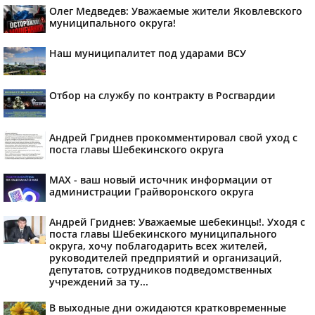
Олег Медведев: Уважаемые жители Яковлевского
муниципального округа!
Наш муниципалитет под ударами ВСУ
Отбор на службу по контракту в Росгвардии
Андрей Гриднев прокомментировал свой уход с
поста главы Шебекинского округа
MAX - ваш новый источник информации от
администрации Грайворонского округа
Андрей Гриднев: Уважаемые шебекинцы!. Уходя с
поста главы Шебекинского муниципального
округа, хочу поблагодарить всех жителей,
руководителей предприятий и организаций,
депутатов, сотрудников подведомственных
учреждений за ту...
В выходные дни ожидаются кратковременные