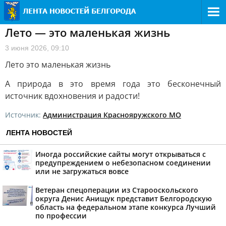
Лето — это маленькая жизнь
3 июня 2026, 09:10
Лето это маленькая жизнь
А природа в это время года это бесконечный
источник вдохновения и радости!
Источник:
Администрация Краснояружского МО
ЛЕНТА НОВОСТЕЙ
Иногда российские сайты могут открываться с
предупреждением о небезопасном соединении
или не загружаться вовсе
Ветеран спецоперации из Старооскольского
округа Денис Анищук представит Белгородскую
область на федеральном этапе конкурса Лучший
по профессии