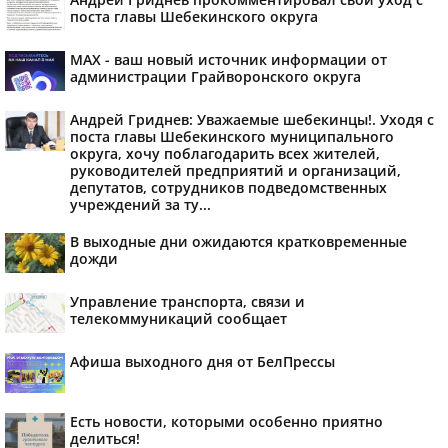
поста главы Шебекинского округа
MAX - ваш новый источник информации от
администрации Грайворонского округа
Андрей Гриднев: Уважаемые шебекинцы!. Уходя с
поста главы Шебекинского муниципального
округа, хочу поблагодарить всех жителей,
руководителей предприятий и организаций,
депутатов, сотрудников подведомственных
учреждений за ту...
В выходные дни ожидаются кратковременные
дожди
Управление транспорта, связи и
телекоммуникаций сообщает
Афиша выходного дня от БелПрессы
Есть новости, которыми особенно приятно
делиться!