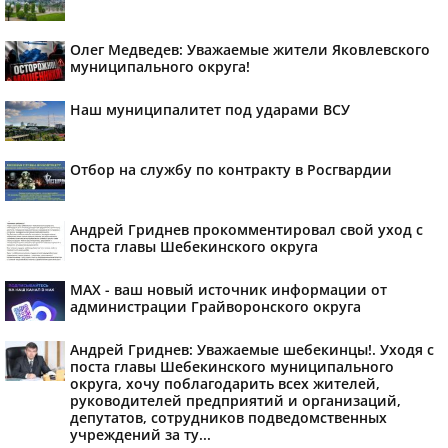
Олег Медведев: Уважаемые жители Яковлевского
муниципального округа!
Наш муниципалитет под ударами ВСУ
Отбор на службу по контракту в Росгвардии
Андрей Гриднев прокомментировал свой уход с
поста главы Шебекинского округа
MAX - ваш новый источник информации от
администрации Грайворонского округа
Андрей Гриднев: Уважаемые шебекинцы!. Уходя с
поста главы Шебекинского муниципального
округа, хочу поблагодарить всех жителей,
руководителей предприятий и организаций,
депутатов, сотрудников подведомственных
учреждений за ту...