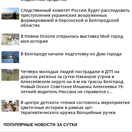
Следственный комитет России будет расследовать
преступления украинских вооруженных
формирований в Херсонской и Белгородской
областях
В Новом Осколе открылась выставка Мой город
моя история
В Белгороде начали подготовку ко Дню города
Четверо молодых людей пострадали в ДТП на
дорогах региона за сутки Накануне утром в
Алексеевском округе на 4-м км трассы Белгород
Новый Оскол Советское Ильинка Алексеевка 19-
летний водитель Ниссана не справился с...
В центре детского чтения состоялось мероприятие
Цветочные истории в рамках арт-
терапевтического кружка Волшебные ручки
ПОПУЛЯРНЫЕ НОВОСТИ ЗА СУТКИ