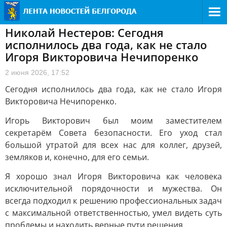
Николай Нестеров: Сегодня
исполнилось два года, как не стало
Игоря Викторовича Нечипоренко
2 июня 2026, 17:52
Сегодня исполнилось два года, как не стало Игоря
Викторовича Нечипоренко.
Игорь Викторович был моим заместителем
секретарём Совета безопасности. Его уход стал
большой утратой для всех нас для коллег, друзей,
земляков и, конечно, для его семьи.
Я хорошо знал Игоря Викторовича как человека
исключительной порядочности и мужества. Он
всегда подходил к решению профессиональных задач
с максимальной ответственностью, умел видеть суть
проблемы и находить верные пути решения.