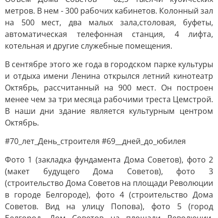
метров. В нем - 300 рабочих кабинетов. Колонный зал
на 500 мест, два малых зала,столовая, буфеты,
автоматическая телефонная станция, 4 лифта,
котельная и другие служебные помещения.
В сентябре этого же года в городском парке культуры
и отдыха имени Ленина открылся летний кинотеатр
Октябрь, рассчитанный на 900 мест. Он построен
менее чем за три месяца рабочими треста Цемстрой.
В наши дни здание является культурным центром
Октябрь.
#70_лет_День_строителя #69__дней_до_юбилея
Фото 1 (закладка фундамента Дома Советов), фото 2
(макет будущего Дома Советов), фото 3
(строительство Дома Советов на площади Революции
в городе Белгороде), фото 4 (строительство Дома
Советов. Вид на улицу Попова), фото 5 (город