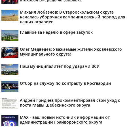
Михаил Лобазнов: В Старооскольском округе
началась уборочная кампания важный период для
наших аграриев
Главное за неделю в сфере закупок
Олег Медведев: Уважаемые жители Яковлевского
муниципального округа!
Наш муниципалитет под ударами ВСУ
Отбор на службу по контракту в Росгвардии
Андрей Гриднев прокомментировал свой уход с
поста главы Шебекинского округа
MAX - ваш новый источник информации от
администрации Грайворонского округа