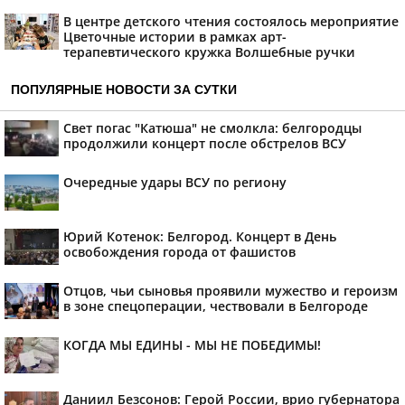
В центре детского чтения состоялось мероприятие
Цветочные истории в рамках арт-
терапевтического кружка Волшебные ручки
ПОПУЛЯРНЫЕ НОВОСТИ ЗА СУТКИ
Свет погас "Катюша" не смолкла: белгородцы
продолжили концерт после обстрелов ВСУ
Очередные удары ВСУ по региону
Юрий Котенок: Белгород. Концерт в День
освобождения города от фашистов
Отцов, чьи сыновья проявили мужество и героизм
в зоне спецоперации, чествовали в Белгороде
КОГДА МЫ ЕДИНЫ - МЫ НЕ ПОБЕДИМЫ!
Даниил Безсонов: Герой России, врио губернатора