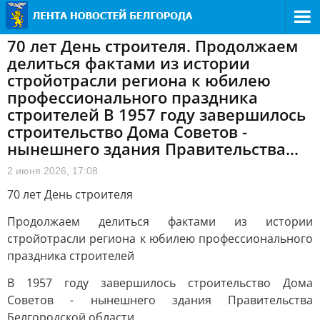
70 лет День строителя. Продолжаем
делиться фактами из истории
стройотрасли региона к юбилею
профессионального праздника
строителей В 1957 году завершилось
строительство Дома Советов -
нынешнего здания Правительства...
2 июня 2026, 17:08
70 лет День строителя
Продолжаем делиться фактами из истории
стройотрасли региона к юбилею профессионального
праздника строителей
В 1957 году завершилось строительство Дома
Советов - нынешнего здания Правительства
Белгородской области