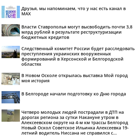
Друзья, мы напоминаем, что у нас есть канал в
МАХ
Власти Ставрополья могут высвободить почти 3,8
млрд рублей в результате реструктуризации
бюджетных кредитов
Следственный комитет России будет расследовать
преступления украинских вооруженных
формирований в Херсонской и Белгородской
областях
В Новом Осколе открылась выставка Мой город
моя история
В Белгороде начали подготовку ко Дню города
Четверо молодых людей пострадали в ДТП на
дорогах региона за сутки Накануне утром в
Алексеевском округе на 4-м км трассы Белгород
Новый Оскол Советское Ильинка Алексеевка 19-
летний водитель Ниссана не справился с...