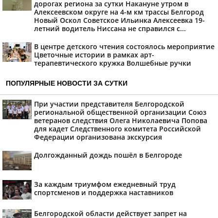
дорогах региона за сутки Накануне утром в
Алексеевском округе на 4-м км трассы Белгород
Новый Оскол Советское Ильинка Алексеевка 19-
летний водитель Ниссана не справился с...
В центре детского чтения состоялось мероприятие
Цветочные истории в рамках арт-
терапевтического кружка Волшебные ручки
ПОПУЛЯРНЫЕ НОВОСТИ ЗА СУТКИ
При участии представителя Белгородской
региональной общественной организации Союз
ветеранов следствия Олега Николаевича Попова
для кадет Следственного комитета Российской
Федерации организована экскурсия
Долгожданный дождь пошёл в Белгороде
За каждым триумфом ежедневный труд
спортсменов и поддержка наставников
Белгородской области действует запрет на