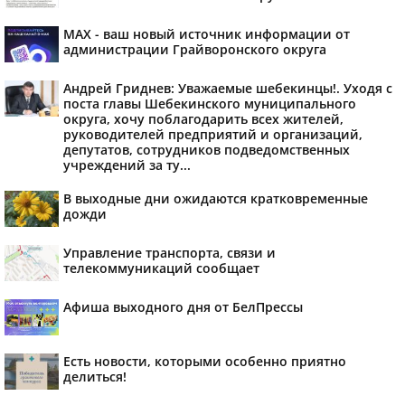
MAX - ваш новый источник информации от
администрации Грайворонского округа
Андрей Гриднев: Уважаемые шебекинцы!. Уходя с
поста главы Шебекинского муниципального
округа, хочу поблагодарить всех жителей,
руководителей предприятий и организаций,
депутатов, сотрудников подведомственных
учреждений за ту...
В выходные дни ожидаются кратковременные
дожди
Управление транспорта, связи и
телекоммуникаций сообщает
Афиша выходного дня от БелПрессы
Есть новости, которыми особенно приятно
делиться!