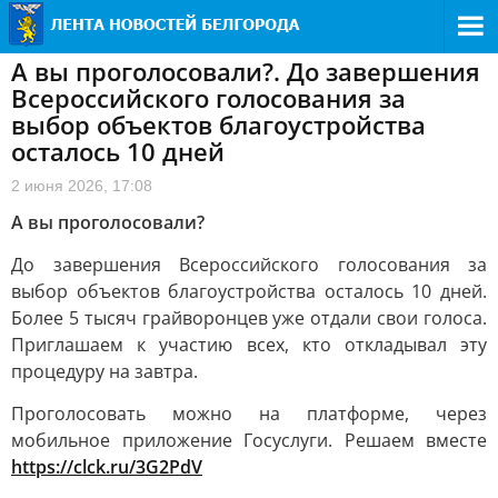
А вы проголосовали?. До завершения
Всероссийского голосования за
выбор объектов благоустройства
осталось 10 дней
2 июня 2026, 17:08
А вы проголосовали?
До завершения Всероссийского голосования за
выбор объектов благоустройства осталось 10 дней.
Более 5 тысяч грайворонцев уже отдали свои голоса.
Приглашаем к участию всех, кто откладывал эту
процедуру на завтра.
Проголосовать можно на платформе, через
мобильное приложение Госуслуги. Решаем вместе
https://clck.ru/3G2PdV