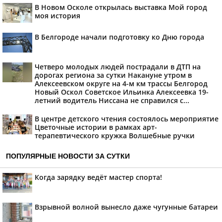
В Новом Осколе открылась выставка Мой город
моя история
В Белгороде начали подготовку ко Дню города
Четверо молодых людей пострадали в ДТП на
дорогах региона за сутки Накануне утром в
Алексеевском округе на 4-м км трассы Белгород
Новый Оскол Советское Ильинка Алексеевка 19-
летний водитель Ниссана не справился с...
В центре детского чтения состоялось мероприятие
Цветочные истории в рамках арт-
терапевтического кружка Волшебные ручки
ПОПУЛЯРНЫЕ НОВОСТИ ЗА СУТКИ
Когда зарядку ведёт мастер спорта!
Взрывной волной вынесло даже чугунные батареи