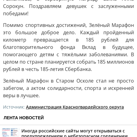
Сорокун. Поздравляем девушек с заслуженными
победами!
Помимо спортивных достижений, Зелёный Марафон
это большое доброе дело. Каждый пройденный
километр превращается в 185 рублей для
благотворительного фонда Вклад в будущее,
помогающего детям с тяжёлыми заболеваниями. В
целом по стране планируется собрать 185 миллионов
рублей в честь 185-летия Сбербанка.
Зелёный Марафон в Старом Осколе стал не просто
забегом, а актом солидарности, спорта и искренней
веры в лучшее.
Источник:
Администрация Красногвардейского округа
ЛЕНТА НОВОСТЕЙ
Иногда российские сайты могут открываться с
предупреждением о небезопасном соединении