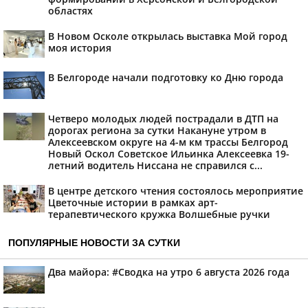
областях
В Новом Осколе открылась выставка Мой город
моя история
В Белгороде начали подготовку ко Дню города
Четверо молодых людей пострадали в ДТП на
дорогах региона за сутки Накануне утром в
Алексеевском округе на 4-м км трассы Белгород
Новый Оскол Советское Ильинка Алексеевка 19-
летний водитель Ниссана не справился с...
В центре детского чтения состоялось мероприятие
Цветочные истории в рамках арт-
терапевтического кружка Волшебные ручки
ПОПУЛЯРНЫЕ НОВОСТИ ЗА СУТКИ
Два майора: #Сводка на утро 6 августа 2026 года