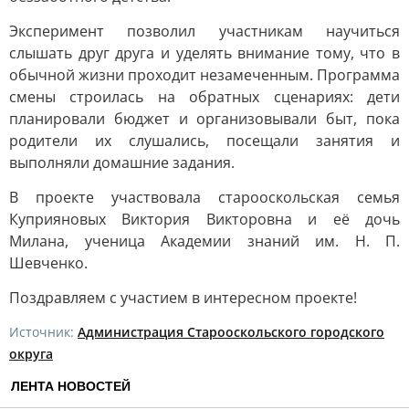
Эксперимент позволил участникам научиться
слышать друг друга и уделять внимание тому, что в
обычной жизни проходит незамеченным. Программа
смены строилась на обратных сценариях: дети
планировали бюджет и организовывали быт, пока
родители их слушались, посещали занятия и
выполняли домашние задания.
В проекте участвовала старооскольская семья
Куприяновых Виктория Викторовна и её дочь
Милана, ученица Академии знаний им. Н. П.
Шевченко.
Поздравляем с участием в интересном проекте!
Источник:
Администрация Старооскольского городского
округа
ЛЕНТА НОВОСТЕЙ