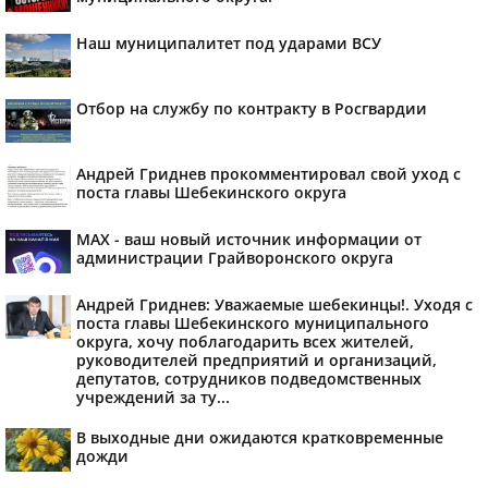
Наш муниципалитет под ударами ВСУ
Отбор на службу по контракту в Росгвардии
Андрей Гриднев прокомментировал свой уход с
поста главы Шебекинского округа
MAX - ваш новый источник информации от
администрации Грайворонского округа
Андрей Гриднев: Уважаемые шебекинцы!. Уходя с
поста главы Шебекинского муниципального
округа, хочу поблагодарить всех жителей,
руководителей предприятий и организаций,
депутатов, сотрудников подведомственных
учреждений за ту...
В выходные дни ожидаются кратковременные
дожди