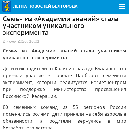
Семья из «Академии знаний» стала
участником уникального
эксперимента
2 июня 2026, 16:01
Семья из Академии знаний стала участником
уникального эксперимента
Дети и их родители от Калининграда до Владивостока
приняли участие в проекте Наоборот: семейный
эксперимент, который реализуется Росдетцентром
при поддержке Министерства просвещения
Российской Федерации.
80 семейных команд из 55 регионов России
поменялись ролями: дети приняли на себя взрослые
обязанности, а родители вернулись в мир
беззаботного детства.