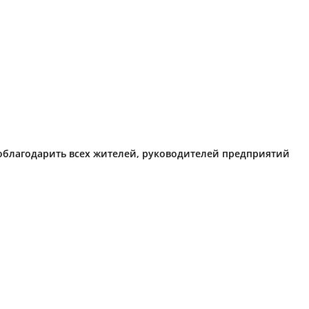
поблагодарить всех жителей, руководителей предприятий