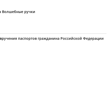
ка Волшебные ручки
я вручения паспортов гражданина Российской Федерации