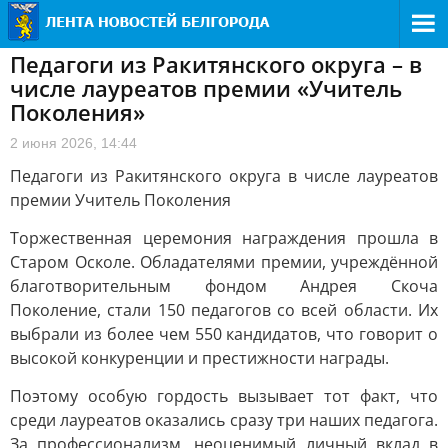
Педагоги из Ракитянского округа – в
числе лауреатов премии «Учитель
Поколения»
2 июня 2026, 14:44
Педагоги из Ракитянского округа в числе лауреатов
премии Учитель Поколения
Торжественная церемония награждения прошла в
Старом Осколе. Обладателями премии, учреждённой
благотворительным фондом Андрея Скоча
Поколение, стали 150 педагогов со всей области. Их
выбрали из более чем 550 кандидатов, что говорит о
высокой конкуренции и престижности награды.
Поэтому особую гордость вызывает тот факт, что
среди лауреатов оказались сразу три наших педагога.
За профессионализм, неоценимый личный вклад в