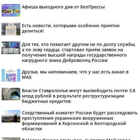
Афиша выходного дня от БелПрессы
Есть новости, которыми особенно приятно
делиться!
Для тех, кто помогает другим не по долгу службы,
а по зову сердца, стартовал приём заявок на
получение высшей награды государственного
нагрудного знака Доброволец России
Друзья, мы напоминаем, что у нас есть канал в
МАХ
Власти Ставрополья могут высвободить почти 3,8
млрд рублей в результате реструктуризации
бюджетных кредитов
Следственный комитет России будет расследовать
преступления украинских вооруженных
формирований в Херсонской и Белгородской
областях