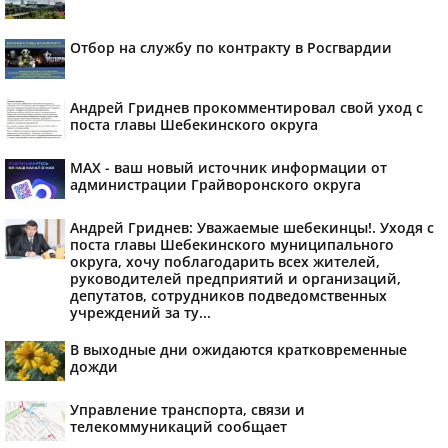
Отбор на службу по контракту в Росгвардии
Андрей Гриднев прокомментировал свой уход с
поста главы Шебекинского округа
MAX - ваш новый источник информации от
администрации Грайворонского округа
Андрей Гриднев: Уважаемые шебекинцы!. Уходя с
поста главы Шебекинского муниципального
округа, хочу поблагодарить всех жителей,
руководителей предприятий и организаций,
депутатов, сотрудников подведомственных
учреждений за ту...
В выходные дни ожидаются кратковременные
дожди
Управление транспорта, связи и
телекоммуникаций сообщает