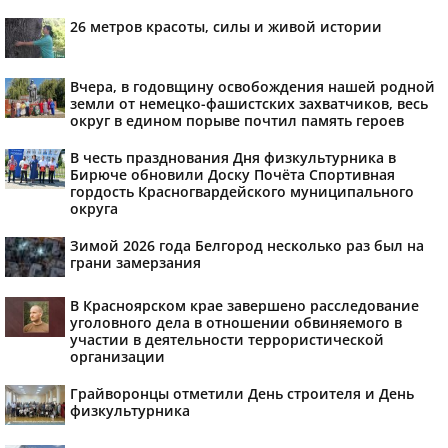
26 метров красоты, силы и живой истории
Вчера, в годовщину освобождения нашей родной
земли от немецко-фашистских захватчиков, весь
округ в едином порыве почтил память героев
В честь празднования Дня физкультурника в
Бирюче обновили Доску Почёта Спортивная
гордость Красногвардейского муниципального
округа
Зимой 2026 года Белгород несколько раз был на
грани замерзания
В Красноярском крае завершено расследование
уголовного дела в отношении обвиняемого в
участии в деятельности террористической
организации
Грайворонцы отметили День строителя и День
физкультурника