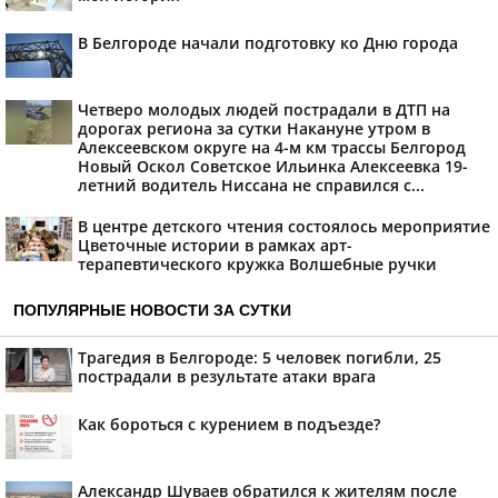
В Белгороде начали подготовку ко Дню города
Четверо молодых людей пострадали в ДТП на
дорогах региона за сутки Накануне утром в
Алексеевском округе на 4-м км трассы Белгород
Новый Оскол Советское Ильинка Алексеевка 19-
летний водитель Ниссана не справился с...
В центре детского чтения состоялось мероприятие
Цветочные истории в рамках арт-
терапевтического кружка Волшебные ручки
ПОПУЛЯРНЫЕ НОВОСТИ ЗА СУТКИ
Трагедия в Белгороде: 5 человек погибли, 25
пострадали в результате атаки врага
Как бороться с курением в подъезде?
Александр Шуваев обратился к жителям после