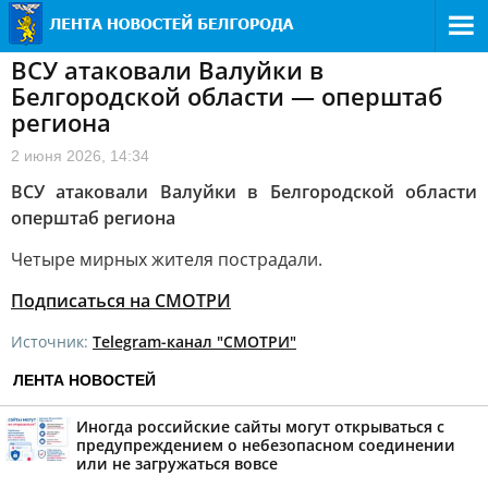
ВСУ атаковали Валуйки в
Белгородской области — оперштаб
региона
2 июня 2026, 14:34
ВСУ атаковали Валуйки в Белгородской области
оперштаб региона
Четыре мирных жителя пострадали.
Подписаться на СМОТРИ
Источник:
Telegram-канал "СМОТРИ"
ЛЕНТА НОВОСТЕЙ
Иногда российские сайты могут открываться с
предупреждением о небезопасном соединении
или не загружаться вовсе