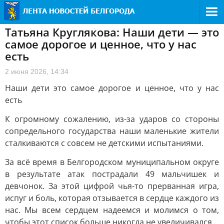
Татьяна Круглякова: Наши дети — это
самое дорогое и ценное, что у нас
есть
2 июня 2026, 14:34
Наши дети это самое дорогое и ценное, что у нас
есть
К огромному сожалению, из-за ударов со стороны
сопредельного государства наши маленькие жители
сталкиваются с совсем не детскими испытаниями.
За всё время в Белгородском муниципальном округе
в результате атак пострадали 49 мальчишек и
девчонок. За этой цифрой чья-то прерванная игра,
испуг и боль, которая отзывается в сердце каждого из
нас. Мы всем сердцем надеемся и молимся о том,
чтобы этот список больше никогда не увеличивался.