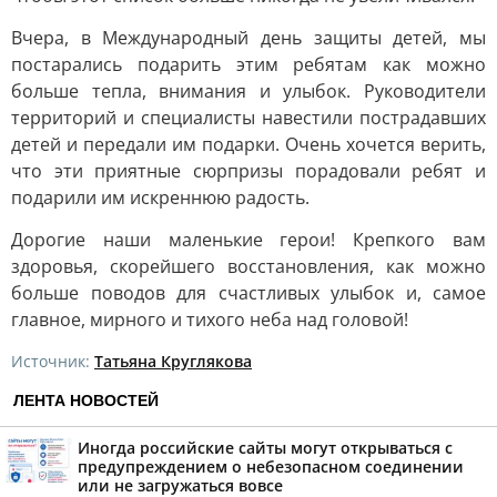
Вчера, в Международный день защиты детей, мы
постарались подарить этим ребятам как можно
больше тепла, внимания и улыбок. Руководители
территорий и специалисты навестили пострадавших
детей и передали им подарки. Очень хочется верить,
что эти приятные сюрпризы порадовали ребят и
подарили им искреннюю радость.
Дорогие наши маленькие герои! Крепкого вам
здоровья, скорейшего восстановления, как можно
больше поводов для счастливых улыбок и, самое
главное, мирного и тихого неба над головой!
Источник:
Татьяна Круглякова
ЛЕНТА НОВОСТЕЙ
Иногда российские сайты могут открываться с
предупреждением о небезопасном соединении
или не загружаться вовсе