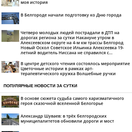
моя история
В Белгороде начали подготовку ко Дню города
Четверо молодых людей пострадали в ДТП на
дорогах региона за сутки Накануне утром в
Алексеевском округе на 4-м км трассы Белгород
Новый Оскол Советское Ильинка Алексеевка 19-
летний водитель Ниссана не справился с...
В центре детского чтения состоялось мероприятие
Цветочные истории в рамках арт-
терапевтического кружка Волшебные ручки
ПОПУЛЯРНЫЕ НОВОСТИ ЗА СУТКИ
В основе сюжета судьба самого харизматичного
героя сказочной вселенной Белогорье
Александр Шуваев: в трёх белгородских
муниципалитетов обновили дороги и мост