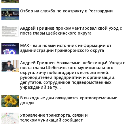
Отбор на службу по контракту в Росгвардии
Андрей Гриднев прокомментировал свой уход с
поста главы Шебекинского округа
MAX - ваш новый источник информации от
администрации Грайворонского округа
Андрей Гриднев: Уважаемые шебекинцы!. Уходя с
поста главы Шебекинского муниципального
округа, хочу поблагодарить всех жителей,
руководителей предприятий и организаций,
депутатов, сотрудников подведомственных
учреждений за ту...
В выходные дни ожидаются кратковременные
дожди
Управление транспорта, связи и
телекоммуникаций сообщает