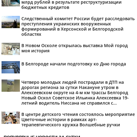
млрд рублей в результате реструктуризации
бюджетных кредитов
Следственный комитет России будет расследовать
преступления украинских вооруженных
формирований в Херсонской и Белгородской
областях
В Новом Осколе открылась выставка Мой город
моя история
В Белгороде начали подготовку ко Дню города
Четверо молодых людей пострадали в ДТП на
дорогах региона за сутки Накануне утром в
Алексеевском округе на 4-м км трассы Белгород
Новый Оскол Советское Ильинка Алексеевка 19-
летний водитель Ниссана не справился с...
В центре детского чтения состоялось мероприятие
Цветочные истории в рамках арт-
терапевтического кружка Волшебные ручки