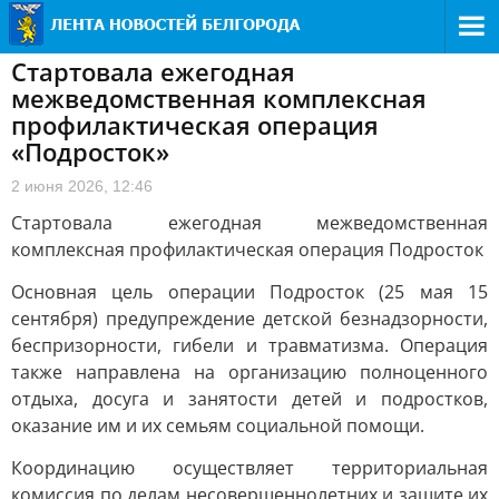
Стартовала ежегодная
межведомственная комплексная
профилактическая операция
«Подросток»
2 июня 2026, 12:46
Стартовала ежегодная межведомственная
комплексная профилактическая операция Подросток
Основная цель операции Подросток (25 мая 15
сентября) предупреждение детской безнадзорности,
беспризорности, гибели и травматизма. Операция
также направлена на организацию полноценного
отдыха, досуга и занятости детей и подростков,
оказание им и их семьям социальной помощи.
Координацию осуществляет территориальная
комиссия по делам несовершеннолетних и защите их