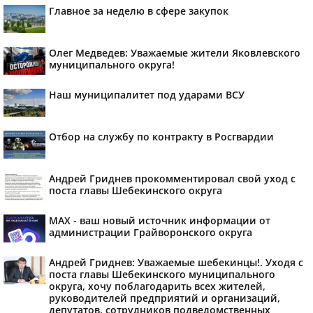
Главное за неделю в сфере закупок
Олег Медведев: Уважаемые жители Яковлевского
муниципального округа!
Наш муниципалитет под ударами ВСУ
Отбор на службу по контракту в Росгвардии
Андрей Гриднев прокомментировал свой уход с
поста главы Шебекинского округа
MAX - ваш новый источник информации от
администрации Грайворонского округа
Андрей Гриднев: Уважаемые шебекинцы!. Уходя с
поста главы Шебекинского муниципального
округа, хочу поблагодарить всех жителей,
руководителей предприятий и организаций,
депутатов, сотрудников подведомственных