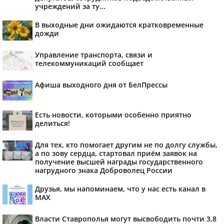
учреждений за ту...
В выходные дни ожидаются кратковременные
дожди
Управление транспорта, связи и
телекоммуникаций сообщает
Афиша выходного дня от БелПрессы
Есть новости, которыми особенно приятно
делиться!
Для тех, кто помогает другим не по долгу службы,
а по зову сердца, стартовал приём заявок на
получение высшей награды государственного
нагрудного знака Доброволец России
Друзья, мы напоминаем, что у нас есть канал в
МАХ
Власти Ставрополья могут высвободить почти 3,8