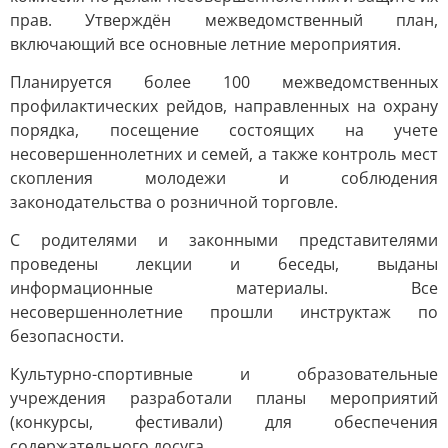
прав. Утверждён межведомственный план,
включающий все основные летние мероприятия.
Планируется более 100 межведомственных
профилактических рейдов, направленных на охрану
порядка, посещение состоящих на учете
несовершеннолетних и семей, а также контроль мест
скопления молодежи и соблюдения
законодательства о розничной торговле.
С родителями и законными представителями
проведены лекции и беседы, выданы
информационные материалы. Все
несовершеннолетние прошли инструктаж по
безопасности.
Культурно-спортивные и образовательные
учреждения разработали планы мероприятий
(конкурсы, фестивали) для обеспечения
содержательного досуга.