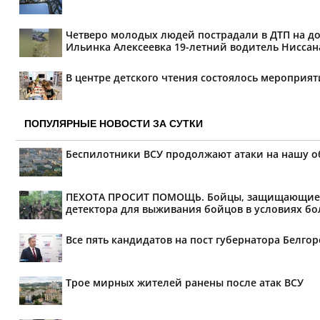
Четверо молодых людей пострадали в ДТП на дор
Ильинка Алексеевка 19-летний водитель Ниссана 
В центре детского чтения состоялось мероприя
ПОПУЛЯРНЫЕ НОВОСТИ ЗА СУТКИ
Беспилотники ВСУ продолжают атаки на нашу о
ПЕХОТА ПРОСИТ ПОМОЩЬ. Бойцы, защищающие мир
детектора для выживания бойцов в условиях бол
Все пять кандидатов на пост губернатора Белг
Трое мирных жителей ранены после атак ВСУ