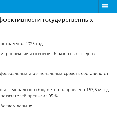
эффективности государственных
рограмм за 2025 год.
 мероприятий и освоение бюджетных средств.
 федеральных и региональных средств составило от
о и федерального бюджетов направлено 157,5 млрд
 показателей превысил 95 %.
аботаем дальше.