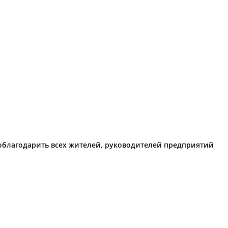
поблагодарить всех жителей, руководителей предприятий