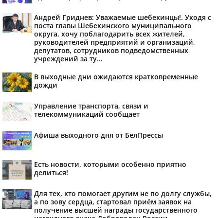
Андрей Гриднев: Уважаемые шебекинцы!. Уходя с
поста главы Шебекинского муниципального
округа, хочу поблагодарить всех жителей,
руководителей предприятий и организаций,
депутатов, сотрудников подведомственных
учреждений за ту...
В выходные дни ожидаются кратковременные
дожди
Управление транспорта, связи и
телекоммуникаций сообщает
Афиша выходного дня от БелПрессы
Есть новости, которыми особенно приятно
делиться!
Для тех, кто помогает другим не по долгу службы,
а по зову сердца, стартовал приём заявок на
получение высшей награды государственного