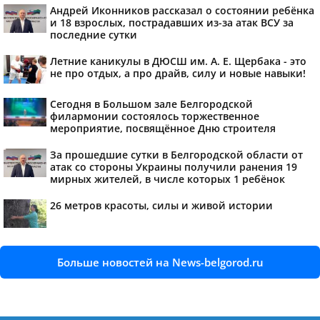
Андрей Иконников рассказал о состоянии ребёнка
и 18 взрослых, пострадавших из-за атак ВСУ за
последние сутки
Летние каникулы в ДЮСШ им. А. Е. Щербака - это
не про отдых, а про драйв, силу и новые навыки!
Сегодня в Большом зале Белгородской
филармонии состоялось торжественное
мероприятие, посвящённое Дню строителя
За прошедшие сутки в Белгородской области от
атак со стороны Украины получили ранения 19
мирных жителей, в числе которых 1 ребёнок
26 метров красоты, силы и живой истории
Больше новостей на News-belgorod.ru