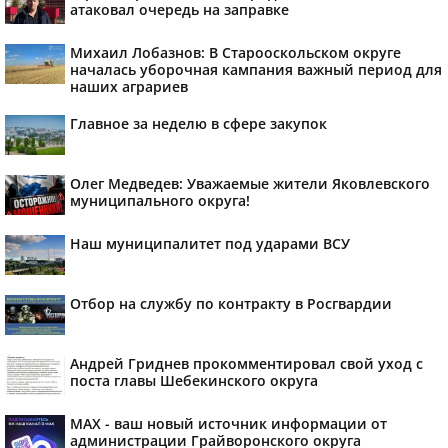
атаковал очередь на заправке
Михаил Лобазнов: В Старооскольском округе
началась уборочная кампания важный период для
наших аграриев
Главное за неделю в сфере закупок
Олег Медведев: Уважаемые жители Яковлевского
муниципального округа!
Наш муниципалитет под ударами ВСУ
Отбор на службу по контракту в Росгвардии
Андрей Гриднев прокомментировал свой уход с
поста главы Шебекинского округа
MAX - ваш новый источник информации от
администрации Грайворонского округа