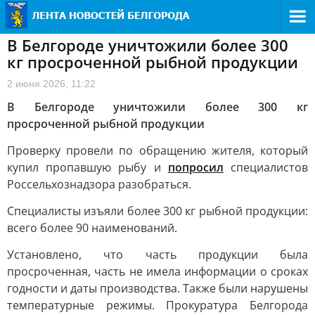
В Белгороде уничтожили более 300
кг просроченной рыбной продукции
2 июня 2026, 11:22
В Белгороде уничтожили более 300 кг
просроченной рыбной продукции
Проверку провели по обращению жителя, который
купил пропавшую рыбу и
попросил
специалистов
Россельхознадзора разобраться.
Специалисты изъяли более 300 кг рыбной продукции:
всего более 90 наименований.
Установлено, что часть продукции была
просроченная, часть не имела информации о сроках
годности и даты производства. Также были нарушены
температурные режимы. Прокуратура Белгорода