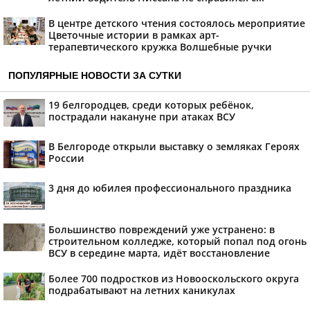
В центре детского чтения состоялось мероприятие
Цветочные истории в рамках арт-
терапевтического кружка Волшебные ручки
ПОПУЛЯРНЫЕ НОВОСТИ ЗА СУТКИ
19 белгородцев, среди которых ребёнок,
пострадали накануне при атаках ВСУ
В Белгороде открыли выставку о земляках Героях
России
3 дня до юбилея профессионального праздника
Большинство повреждений уже устранено: в
строительном колледже, который попал под огонь
ВСУ в середине марта, идёт восстановление
Более 700 подростков из Новооскольского округа
подрабатывают на летних каникулах