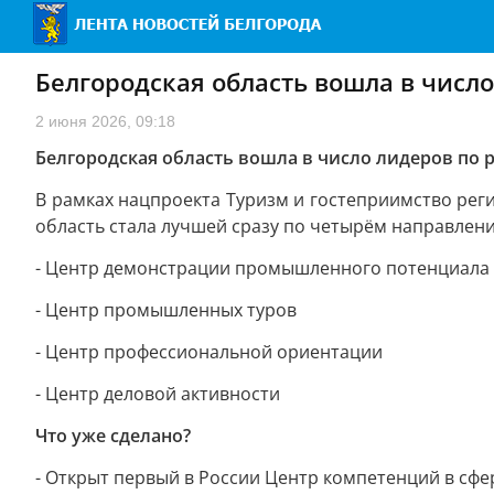
Белгородская область вошла в числ
2 июня 2026, 09:18
Белгородская область вошла в число лидеров по
В рамках нацпроекта Туризм и гостеприимство рег
область стала лучшей сразу по четырём направлен
- Центр демонстрации промышленного потенциала
- Центр промышленных туров
- Центр профессиональной ориентации
- Центр деловой активности
Что уже сделано?
- Открыт первый в России Центр компетенций в сф