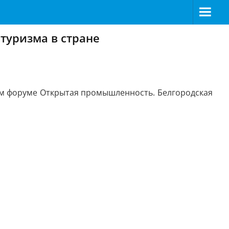
туризма в стране
ком форуме Открытая промышленность. Белгородская