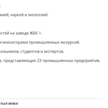
.
ией, наукой и экологией.
стей на заводе ЖБК-1.
организаторами промышленных экскурсий.
ьников, студентов и экспертов.
ов, представляющих 23 промышленных предприятия,
ться вовсе