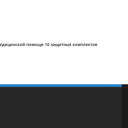
 медицинской помощи 10 защитных комплектов