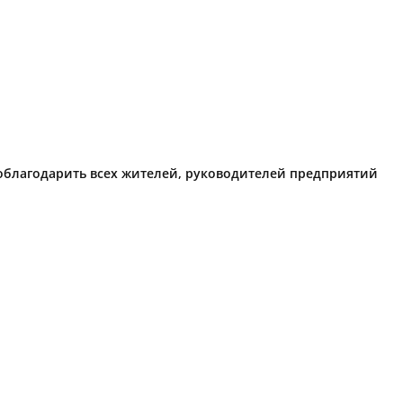
поблагодарить всех жителей, руководителей предприятий