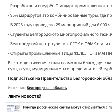
- Разработан и внедрён Стандарт промышленного т
- 95% маршрутов это комбинированные туры, где про
- В 2025 году проведено 29 мероприятий для 6 000 
- Студенты Белгородского многопрофильного техниче
- Белгородский центр туризма, ЛГОК и ОЭМК стал
- Открыты промышленные ТИЦы ЖЕЛЕЗНО! и МАГНИТО
Все эти достижения стали возможны благодаря сл
вузы, ссузы, муниципалитеты и представителей турб
Подписаться на Правительство Белгородской обл
Источник:
Белгородская область
ЛЕНТА НОВОСТЕЙ
Иногда российские сайты могут открываться с 