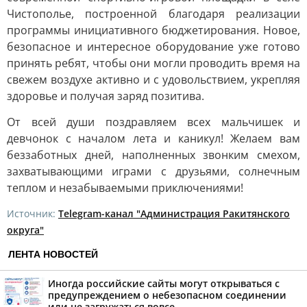
Чистополье, построенной благодаря реализации
программы инициативного бюджетирования. Новое,
безопасное и интересное оборудование уже готово
принять ребят, чтобы они могли проводить время на
свежем воздухе активно и с удовольствием, укрепляя
здоровье и получая заряд позитива.
От всей души поздравляем всех мальчишек и
девчонок с началом лета и каникул! Желаем вам
беззаботных дней, наполненных звонким смехом,
захватывающими играми с друзьями, солнечным
теплом и незабываемыми приключениями!
Источник:
Telegram-канал "Администрация Ракитянского
округа"
ЛЕНТА НОВОСТЕЙ
Иногда российские сайты могут открываться с
предупреждением о небезопасном соединении
или не загружаться вовсе