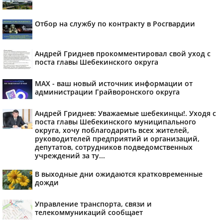
Отбор на службу по контракту в Росгвардии
Андрей Гриднев прокомментировал свой уход с
поста главы Шебекинского округа
MAX - ваш новый источник информации от
администрации Грайворонского округа
Андрей Гриднев: Уважаемые шебекинцы!. Уходя с
поста главы Шебекинского муниципального
округа, хочу поблагодарить всех жителей,
руководителей предприятий и организаций,
депутатов, сотрудников подведомственных
учреждений за ту...
В выходные дни ожидаются кратковременные
дожди
Управление транспорта, связи и
телекоммуникаций сообщает