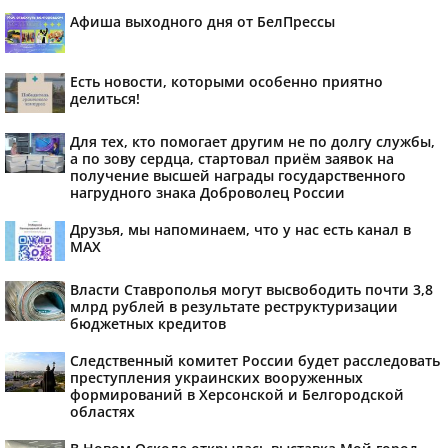
Афиша выходного дня от БелПрессы
Есть новости, которыми особенно приятно
делиться!
Для тех, кто помогает другим не по долгу службы,
а по зову сердца, стартовал приём заявок на
получение высшей награды государственного
нагрудного знака Доброволец России
Друзья, мы напоминаем, что у нас есть канал в
МАХ
Власти Ставрополья могут высвободить почти 3,8
млрд рублей в результате реструктуризации
бюджетных кредитов
Следственный комитет России будет расследовать
преступления украинских вооруженных
формирований в Херсонской и Белгородской
областях