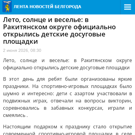
Лето, солнце и веселье: в
Ракитянском округе официально
открылись детские досуговые
площадки
2 июня 2026, 08:30
Лето, солнце и веселье: в Ракитянском округе
официально открылись детские досуговые площадки
В этот день для ребят были организованы яркие
праздники. На спортивно-игровых площадках было
шумно и интересно: дети с азартом участвовали в
подвижных играх, отвечали на вопросы викторин,
соревновались в забавных конкурсах, играли и
смеялись .
Настоящим подарком к празднику стало открытие
современной спортивно-игровой площадки в селе