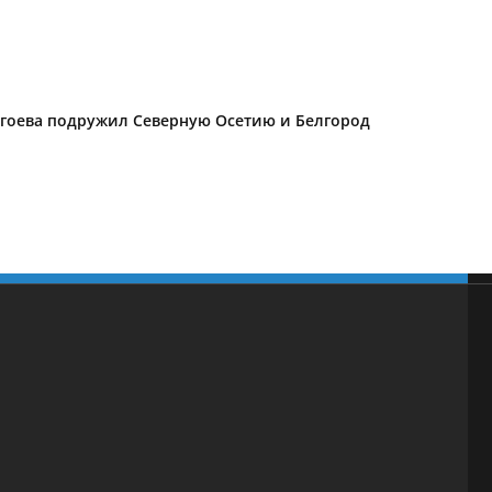
Дзгоева подружил Северную Осетию и Белгород