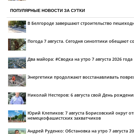
ПОПУЛЯРНЫЕ НОВОСТИ ЗА СУТКИ
В Белгороде завершают строительство пешеходн
Погода 7 августа. Сегодня синоптики обещают 
Два майора: #Сводка на утро 7 августа 2026 года
Энергетики продолжают восстанавливать повре
Николай Нестеров: 6 августа свой День рожде
Юрий Клепиков: 7 августа Борисовский округ о
немецкофашистских захватчиков
Андрей Руденко: Обстановка на утро 7 августа 20