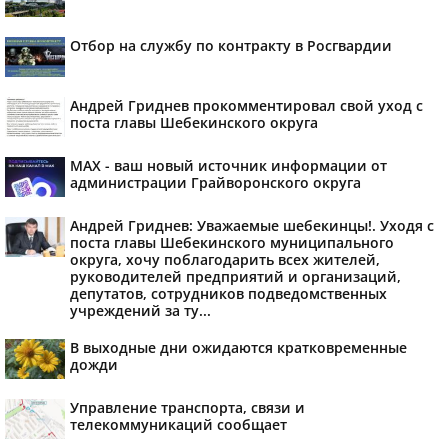
Отбор на службу по контракту в Росгвардии
Андрей Гриднев прокомментировал свой уход с
поста главы Шебекинского округа
MAX - ваш новый источник информации от
администрации Грайворонского округа
Андрей Гриднев: Уважаемые шебекинцы!. Уходя с
поста главы Шебекинского муниципального
округа, хочу поблагодарить всех жителей,
руководителей предприятий и организаций,
депутатов, сотрудников подведомственных
учреждений за ту...
В выходные дни ожидаются кратковременные
дожди
Управление транспорта, связи и
телекоммуникаций сообщает