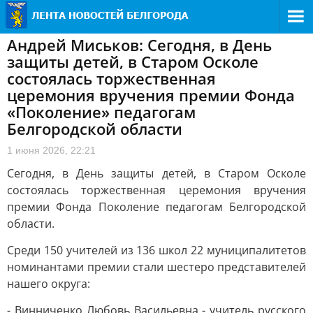
Андрей Миськов: Сегодня, в День
защиты детей, в Старом Осколе
состоялась торжественная
церемония вручения премии Фонда
«Поколение» педагогам
Белгородской области
1 июня 2026, 22:21
Сегодня, в День защиты детей, в Старом Осколе
состоялась торжественная церемония вручения
премии Фонда Поколение педагогам Белгородской
области.
Среди 150 учителей из 136 школ 22 муниципалитетов
номинантами премии стали шестеро представителей
нашего округа:
- Винниченко Любовь Васильевна - учитель русского