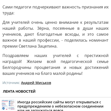
Сами педагоги подчеркивают важность признания их
труда:
Для учителей очень ценно внимание к результатам
нашей работы. Зёрна, посеянные в души наших
учеников, дают благодатные всходы, и это самое
важное в нашей профессии, - поделилась номинант
премии Светлана Зацепина.
Поздравляем наших учителей с престижной
наградой! Желаем всей педагогической семье
Белгородчины процветания и новых достижений
ваших учеников на благо малой родины!
Источник:
Андрей Миськов
ЛЕНТА НОВОСТЕЙ
Иногда российские сайты могут открываться с
предупреждением о небезопасном соединении
или не загружаться вовсе