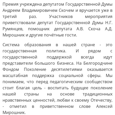
Премия учреждена депутатом Государственной Думы
Андреем Владимировичем Скочем и вручается уже в
третий раз. Участников мероприятия
приветствовали депутат Государственной Думы Н.Г.
Румянцев, помощник депутата А.В. Скоча А.Д.
Мирошник и другие почётные гости.
Система образования в нашей стране - это
государственная политика. И рядом с
государственной поддержкой всегда идут
представители большого бизнеса. На Белгородчине
Фондом Поколение десятилетиями оказывается
масштабная поддержка социальной сферы. Мы
понимаем, что перед педагогическим сообществом
стоит благая цель - воспитать будущее поколение
нашей страны на основе традиционных
нравственных ценностей, любви к своему Отечеству,
- отметил в приветственном слове Алексей
Мирошник.