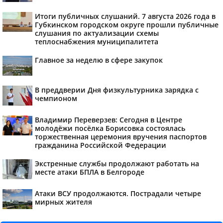
Итоги публичных слушаний. 7 августа 2026 года в
Губкинском городском округе прошли публичные
слушания по актуализации схемы
теплоснабжения муниципалитета
Главное за неделю в сфере закупок
В преддверии Дня физкультурника зарядка с
чемпионом
Владимир Переверзев: Сегодня в Центре
молодёжи посёлка Борисовка состоялась
торжественная церемония вручения паспортов
гражданина Российской Федерации
Экстренные службы продолжают работать на
месте атаки БПЛА в Белгороде
Атаки ВСУ продолжаются. Пострадали четыре
мирных жителя