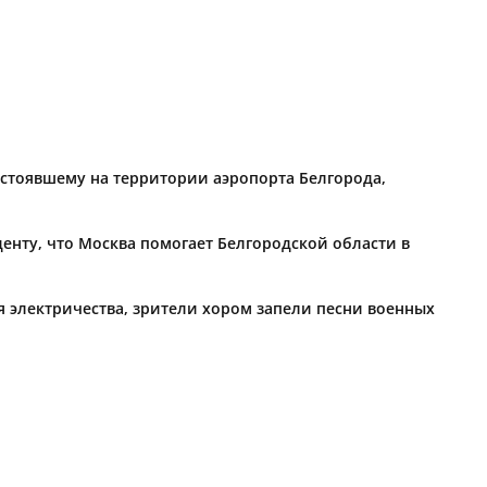
 стоявшему на территории аэропорта Белгорода,
енту, что Москва помогает Белгородской области в
 электричества, зрители хором запели песни военных