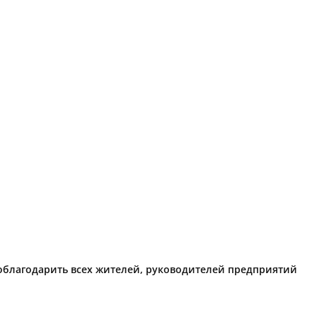
поблагодарить всех жителей, руководителей предприятий