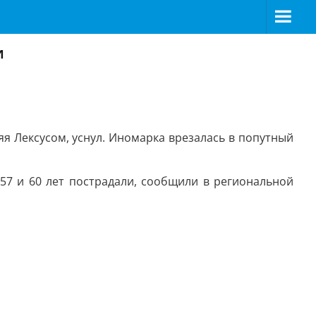
и
я Лексусом, уснул. Иномарка врезалась в попутный
57 и 60 лет пострадали, сообщили в региональной