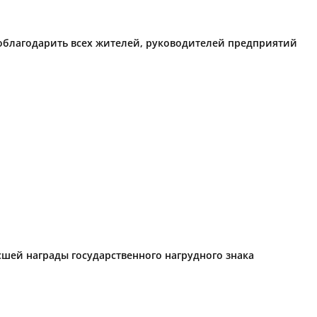
поблагодарить всех жителей, руководителей предприятий
ысшей награды государственного нагрудного знака