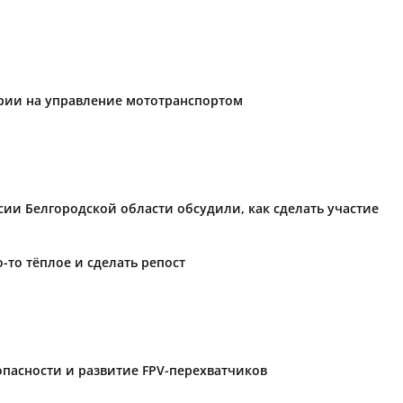
ории на управление мототранспортом
ии Белгородской области обсудили, как сделать участие
-то тёплое и сделать репост
пасности и развитие FPV-перехватчиков