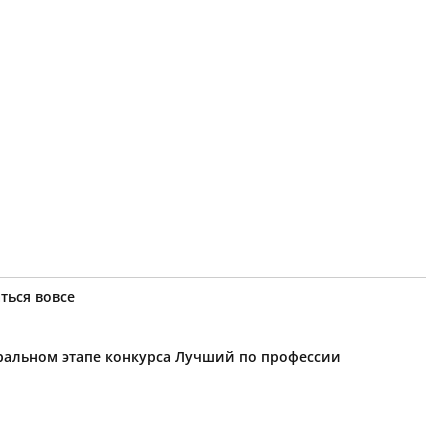
ться вовсе
еральном этапе конкурса Лучший по профессии