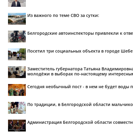
Из важного по теме СВО за сутки:
Белгородские автоинспекторы привлекли к отве
Посетил три социальных объекта в городе Шебе
Заместитель губернатора Татьяна Владимировна
молодёжи в выборах по-настоящему интересны
Сегодня необычный пост - в нем не будет воды п
По традиции, в Белгородской области мальчико
Администрация Белгородской области совместн