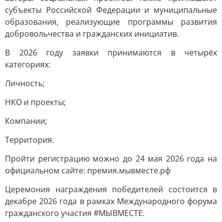
субъекты Российской Федерации и муниципальные
образования, реализующие программы развития
добровольчества и гражданских инициатив.
В 2026 году заявки принимаются в четырёх
категориях:
Личность;
НКО и проекты;
Компании;
Территория.
Пройти регистрацию можно до 24 мая 2026 года на
официальном сайте: премия.мывместе.рф
Церемония награждения победителей состоится в
декабре 2026 года в рамках Международного форума
гражданского участия #МЫВМЕСТЕ.