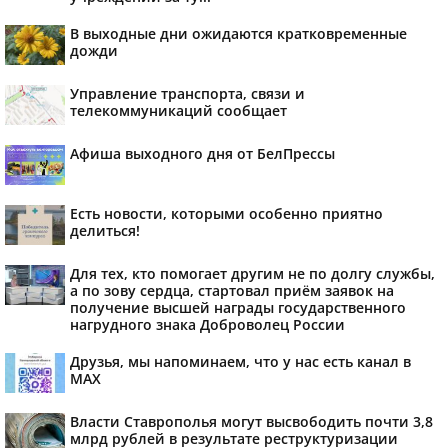
В выходные дни ожидаются кратковременные
дожди
Управление транспорта, связи и
телекоммуникаций сообщает
Афиша выходного дня от БелПрессы
Есть новости, которыми особенно приятно
делиться!
Для тех, кто помогает другим не по долгу службы,
а по зову сердца, стартовал приём заявок на
получение высшей награды государственного
нагрудного знака Доброволец России
Друзья, мы напоминаем, что у нас есть канал в
МАХ
Власти Ставрополья могут высвободить почти 3,8
млрд рублей в результате реструктуризации