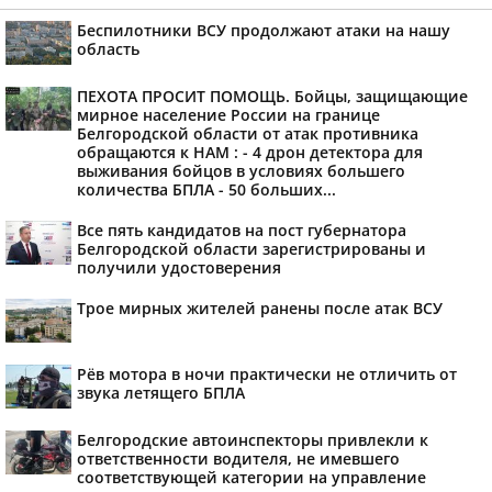
Беспилотники ВСУ продолжают атаки на нашу
область
ПЕХОТА ПРОСИТ ПОМОЩЬ. Бойцы, защищающие
мирное население России на границе
Белгородской области от атак противника
обращаются к НАМ : - 4 дрон детектора для
выживания бойцов в условиях большего
количества БПЛА - 50 больших...
Все пять кандидатов на пост губернатора
Белгородской области зарегистрированы и
получили удостоверения
Трое мирных жителей ранены после атак ВСУ
Рёв мотора в ночи практически не отличить от
звука летящего БПЛА
Белгородские автоинспекторы привлекли к
ответственности водителя, не имевшего
соответствующей категории на управление