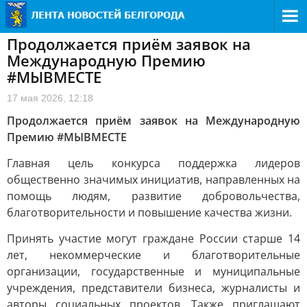
Продолжается приём заявок на
Международную Премию
#МЫВМЕСТЕ
17 мая 2026, 12:18
Продолжается приём заявок на Международную
Премию #МЫВМЕСТЕ
Главная цель конкурса поддержка лидеров
общественно значимых инициатив, направленных на
помощь людям, развитие добровольчества,
благотворительности и повышение качества жизни.
Принять участие могут граждане России старше 14
лет, некоммерческие и благотворительные
организации, государственные и муниципальные
учреждения, представители бизнеса, журналисты и
авторы социальных проектов. Также приглашают