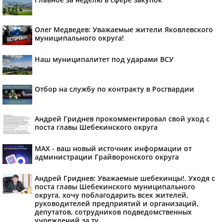
Олег Медведев: Уважаемые жители Яковлевского
муниципального округа!
Наш муниципалитет под ударами ВСУ
Отбор на службу по контракту в Росгвардии
Андрей Гриднев прокомментировал свой уход с
поста главы Шебекинского округа
MAX - ваш новый источник информации от
администрации Грайворонского округа
Андрей Гриднев: Уважаемые шебекинцы!. Уходя с
поста главы Шебекинского муниципального
округа, хочу поблагодарить всех жителей,
руководителей предприятий и организаций,
депутатов, сотрудников подведомственных
учреждений за ту...