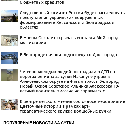
бюджетных кредитов
Следственный комитет России будет расследовать
преступления украинских вооруженных
формирований в Херсонской и Белгородской
областях
В Новом Осколе открылась выставка Мой город
моя история
В Белгороде начали подготовку ко Дню города
Четверо молодых людей пострадали в ДТП на
дорогах региона за сутки Накануне утром в
Алексеевском округе на 4-м км трассы Белгород
Новый Оскол Советское Ильинка Алексеевка 19-
летний водитель Ниссана не справился с...
В центре детского чтения состоялось мероприятие
Цветочные истории в рамках арт-
терапевтического кружка Волшебные ручки
ПОПУЛЯРНЫЕ НОВОСТИ ЗА СУТКИ