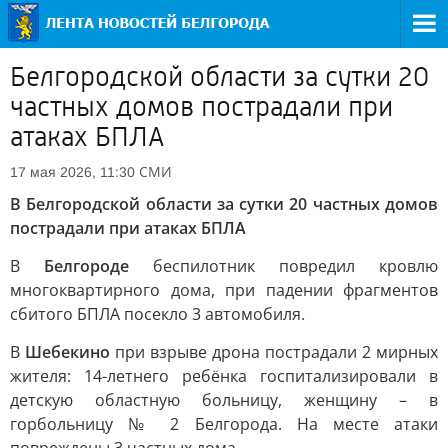
Белгородской области за сутки 20
частных домов пострадали при
атаках БПЛА
СМИ
17 мая 2026, 11:30
В Белгородской области за сутки 20 частных домов
пострадали при атаках БПЛА
В
Белгороде
беспилотник повредил кровлю
многоквартирного дома, при падении фрагментов
сбитого БПЛА посекло 3 автомобиля.
В
Шебекино
при взрыве дрона пострадали 2 мирных
жителя: 14-летнего ребёнка госпитализировали в
детскую областную больницу, женщину – в
горбольницу № 2 Белгорода. На месте атаки