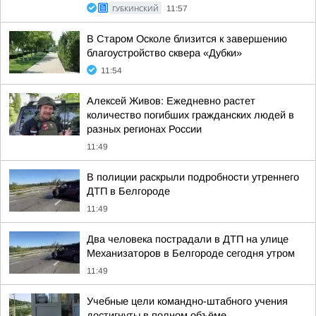
ГУБКИНСКИЙ
11:57
В Старом Осколе близится к завершению
благоустройство сквера «Дубки»
11:54
Алексей Живов: Ежедневно растет
количество погибших гражданских людей в
разных регионах России
11:49
В полиции раскрыли подробности утреннего
ДТП в Белгороде
11:49
Два человека пострадали в ДТП на улице
Механизаторов в Белгороде сегодня утром
11:49
Учебные цели командно-штабного учения
достигнуты в полном объёме