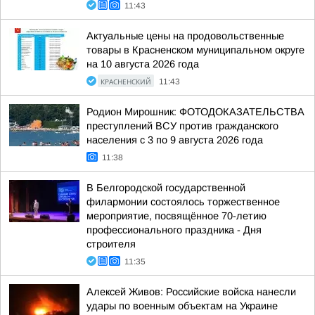
11:43
Актуальные цены на продовольственные
товары в Красненском муниципальном округе
на 10 августа 2026 года
КРАСНЕНСКИЙ
11:43
Родион Мирошник: ФОТОДОКАЗАТЕЛЬСТВА
преступлений ВСУ против гражданского
населения с 3 по 9 августа 2026 года
11:38
В Белгородской государственной
филармонии состоялось торжественное
мероприятие, посвящённое 70-летию
профессионального праздника - Дня
строителя
11:35
Алексей Живов: Российские войска нанесли
удары по военным объектам на Украине