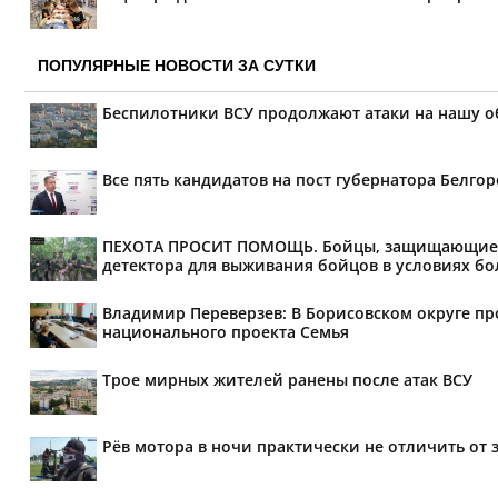
ПОПУЛЯРНЫЕ НОВОСТИ ЗА СУТКИ
Беспилотники ВСУ продолжают атаки на нашу о
Все пять кандидатов на пост губернатора Белг
ПЕХОТА ПРОСИТ ПОМОЩЬ. Бойцы, защищающие мир
детектора для выживания бойцов в условиях бол
Владимир Переверзев: В Борисовском округе п
национального проекта Семья
Трое мирных жителей ранены после атак ВСУ
Рёв мотора в ночи практически не отличить от 