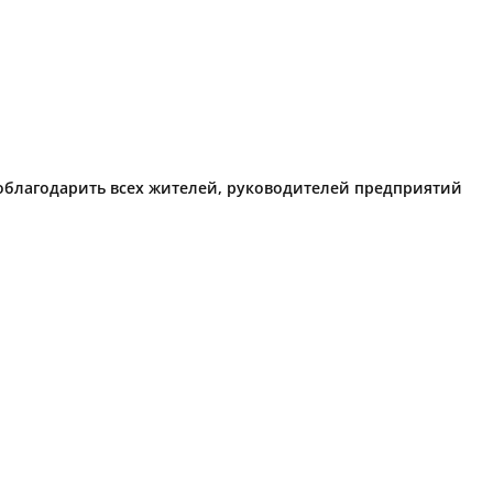
поблагодарить всех жителей, руководителей предприятий