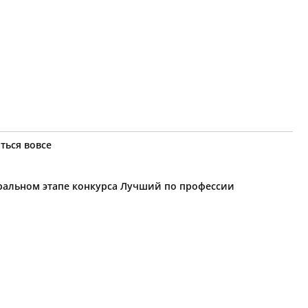
ться вовсе
еральном этапе конкурса Лучший по профессии