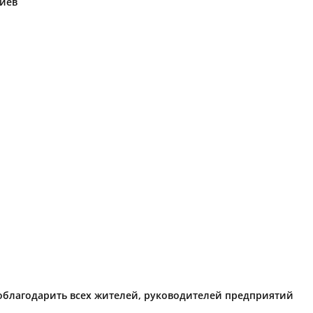
риев
поблагодарить всех жителей, руководителей предприятий