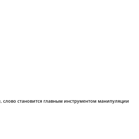
ие, слово становится главным инструментом манипуляции