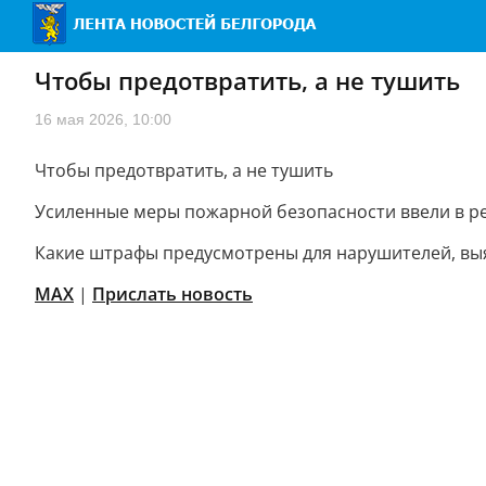
Чтобы предотвратить, а не тушить
16 мая 2026, 10:00
Чтобы предотвратить, а не тушить
Усиленные меры пожарной безопасности ввели в рег
Какие штрафы предусмотрены для нарушителей, выя
MAX
|
Прислать новость