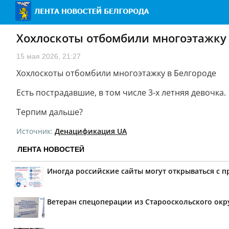
Хохлоскоты отбомбили многоэтажку 
15 мая 2026, 21:27
Хохлоскоты отбомбили многоэтажку в Белгороде
Есть пострадавшие, в том числе 3-х летняя девочка.
Терпим дальше?
Источник:
Денацификация UA
ЛЕНТА НОВОСТЕЙ
Иногда российские сайты могут открываться с 
Ветеран спецоперации из Старооскольского окр