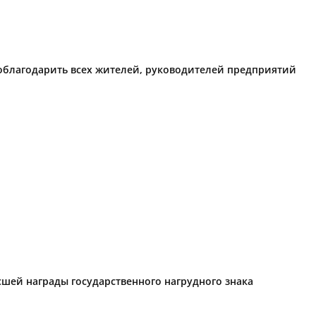
поблагодарить всех жителей, руководителей предприятий
ысшей награды государственного нагрудного знака