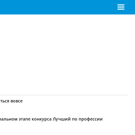
ться вовсе
еральном этапе конкурса Лучший по профессии