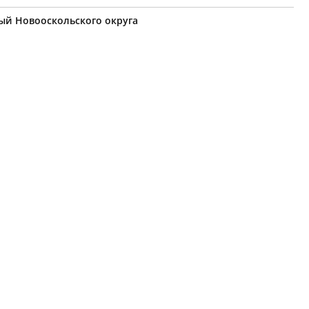
ый Новооскольского округа