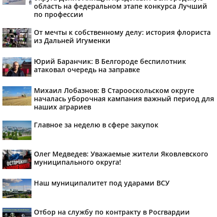
область на федеральном этапе конкурса Лучший
по профессии
От мечты к собственному делу: история флориста
из Дальней Игуменки
Юрий Баранчик: В Белгороде беспилотник
атаковал очередь на заправке
Михаил Лобазнов: В Старооскольском округе
началась уборочная кампания важный период для
наших аграриев
Главное за неделю в сфере закупок
Олег Медведев: Уважаемые жители Яковлевского
муниципального округа!
Наш муниципалитет под ударами ВСУ
Отбор на службу по контракту в Росгвардии