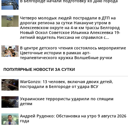
В Белгороде начали подготовку ко Дню города
Четверо молодых людей пострадали в ДТП на
дорогах региона за сутки Накануне утром в
Алексеевском округе на 4-м км трассы Белгород
Новый Оскол Советское Ильинка Алексеевка 19-
летний водитель Ниссана не справился с...
В центре детского чтения состоялось мероприятие
Цветочные истории в рамках арт-
терапевтического кружка Волшебные ручки
ПОПУЛЯРНЫЕ НОВОСТИ ЗА СУТКИ
WarGonzo: 13 человек, включая двоих детей,
пострадали в Белгороде от удара ВСУ
Украинские террористы ударили по спящим
детям
Андрей Руденко: Обстановка на утро 9 августа 2026
года