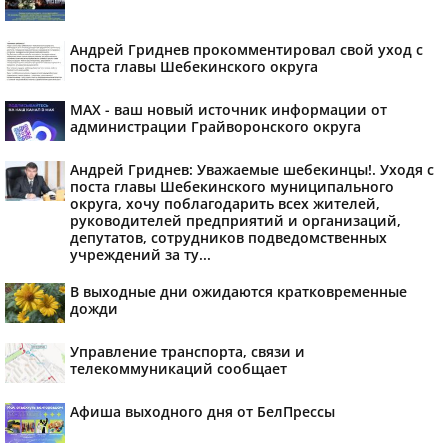
Андрей Гриднев прокомментировал свой уход с
поста главы Шебекинского округа
MAX - ваш новый источник информации от
администрации Грайворонского округа
Андрей Гриднев: Уважаемые шебекинцы!. Уходя с
поста главы Шебекинского муниципального
округа, хочу поблагодарить всех жителей,
руководителей предприятий и организаций,
депутатов, сотрудников подведомственных
учреждений за ту...
В выходные дни ожидаются кратковременные
дожди
Управление транспорта, связи и
телекоммуникаций сообщает
Афиша выходного дня от БелПрессы