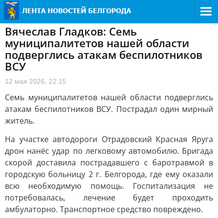
Вячеслав Гладков: Семь
муниципалитетов нашей области
подверглись атакам беспилотников
ВСУ
12 мая 2026, 22:15
Семь муниципалитетов нашей области подверглись
атакам беспилотников ВСУ. Пострадал один мирный
житель.
На участке автодороги Отрадовский Красная Яруга
дрон нанёс удар по легковому автомобилю. Бригада
скорой доставила пострадавшего с баротравмой в
городскую больницу 2 г. Белгорода, где ему оказали
всю необходимую помощь. Госпитализация не
потребовалась, лечение будет проходить
амбулаторно. Транспортное средство повреждено.