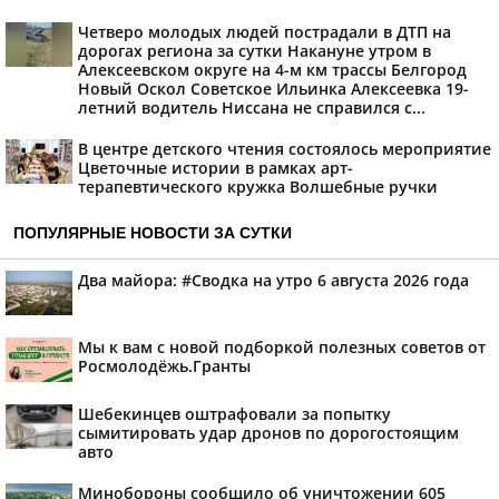
Четверо молодых людей пострадали в ДТП на
дорогах региона за сутки Накануне утром в
Алексеевском округе на 4-м км трассы Белгород
Новый Оскол Советское Ильинка Алексеевка 19-
летний водитель Ниссана не справился с...
В центре детского чтения состоялось мероприятие
Цветочные истории в рамках арт-
терапевтического кружка Волшебные ручки
ПОПУЛЯРНЫЕ НОВОСТИ ЗА СУТКИ
Два майора: #Сводка на утро 6 августа 2026 года
Мы к вам с новой подборкой полезных советов от
Росмолодёжь.Гранты
Шебекинцев оштрафовали за попытку
сымитировать удар дронов по дорогостоящим
авто
Минобороны сообщило об уничтожении 605