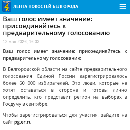
Ваш голос имеет значение:
присоединяйтесь к
предварительному голосованию
12 мая 2026, 16:33
Ваш голос имеет значение: присоединяйтесь к
предварительному голосованию
В Белгородской области на сайте предварительного
голосования Единой России зарегистрировалось
более 60 000 избирателей. Это люди, которые не
хотят оставаться в стороне и готовы лично
определить, кто представит регион на выборах в
Госдуму в сентябре.
Чтобы зарегистрироваться для участия, зайдите на
сайт
pg.er.ru