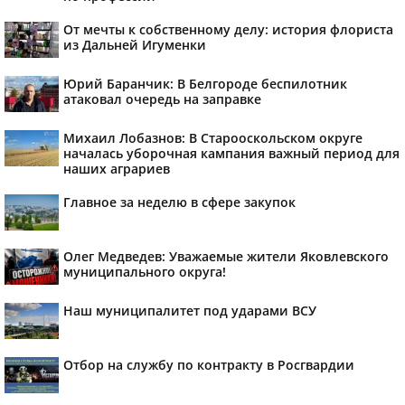
От мечты к собственному делу: история флориста
из Дальней Игуменки
Юрий Баранчик: В Белгороде беспилотник
атаковал очередь на заправке
Михаил Лобазнов: В Старооскольском округе
началась уборочная кампания важный период для
наших аграриев
Главное за неделю в сфере закупок
Олег Медведев: Уважаемые жители Яковлевского
муниципального округа!
Наш муниципалитет под ударами ВСУ
Отбор на службу по контракту в Росгвардии