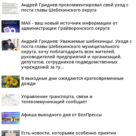
Андрей Гриднев прокомментировал свой уход с
поста главы Шебекинского округа
MAX - ваш новый источник информации от
администрации Грайворонского округа
Андрей Гриднев: Уважаемые шебекинцы!. Уходя с
поста главы Шебекинского муниципального
округа, хочу поблагодарить всех жителей,
руководителей предприятий и организаций,
депутатов, сотрудников подведомственных
учреждений за ту...
В выходные дни ожидаются кратковременные
дожди
Управление транспорта, связи и
телекоммуникаций сообщает
Афиша выходного дня от БелПрессы
Есть новости, которыми особенно приятно