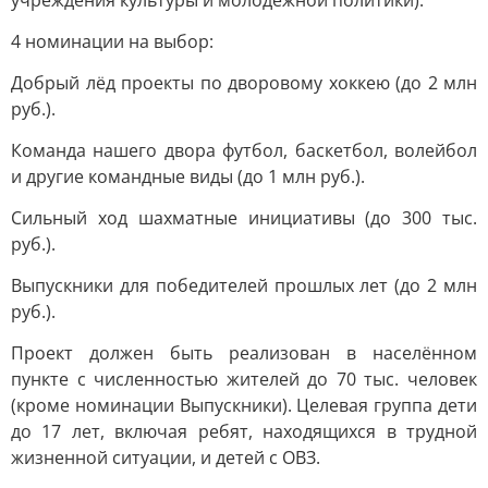
учреждения культуры и молодёжной политики).
4 номинации на выбор:
Добрый лёд проекты по дворовому хоккею (до 2 млн
руб.).
Команда нашего двора футбол, баскетбол, волейбол
и другие командные виды (до 1 млн руб.).
Сильный ход шахматные инициативы (до 300 тыс.
руб.).
Выпускники для победителей прошлых лет (до 2 млн
руб.).
Проект должен быть реализован в населённом
пункте с численностью жителей до 70 тыс. человек
(кроме номинации Выпускники). Целевая группа дети
до 17 лет, включая ребят, находящихся в трудной
жизненной ситуации, и детей с ОВЗ.