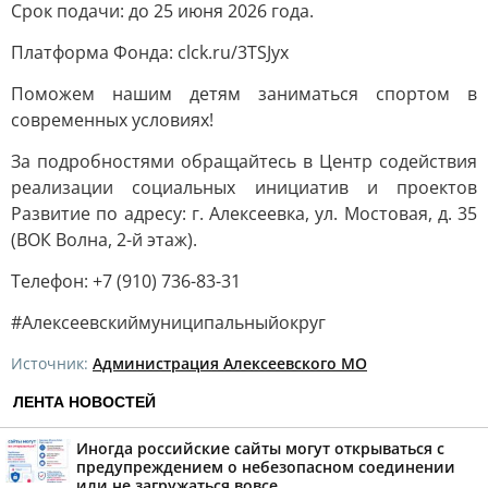
Срок подачи: до 25 июня 2026 года.
Платформа Фонда: clck.ru/3TSJyx
Поможем нашим детям заниматься спортом в
современных условиях!
За подробностями обращайтесь в Центр содействия
реализации социальных инициатив и проектов
Развитие по адресу: г. Алексеевка, ул. Мостовая, д. 35
(ВОК Волна, 2-й этаж).
Телефон: +7 (910) 736-83-31
#Алексеевскиймуниципальныйокруг
Источник:
Администрация Алексеевского МО
ЛЕНТА НОВОСТЕЙ
Иногда российские сайты могут открываться с
предупреждением о небезопасном соединении
или не загружаться вовсе