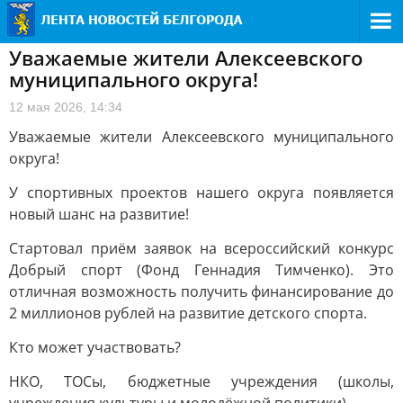
Уважаемые жители Алексеевского
муниципального округа!
12 мая 2026, 14:34
Уважаемые жители Алексеевского муниципального
округа!
У спортивных проектов нашего округа появляется
новый шанс на развитие!
Стартовал приём заявок на всероссийский конкурс
Добрый спорт (Фонд Геннадия Тимченко). Это
отличная возможность получить финансирование до
2 миллионов рублей на развитие детского спорта.
Кто может участвовать?
НКО, ТОСы, бюджетные учреждения (школы,