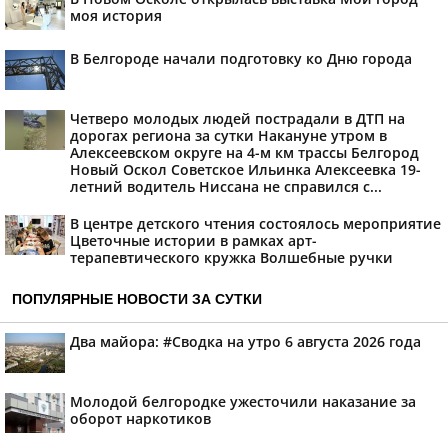
моя история
В Белгороде начали подготовку ко Дню города
Четверо молодых людей пострадали в ДТП на
дорогах региона за сутки Накануне утром в
Алексеевском округе на 4-м км трассы Белгород
Новый Оскол Советское Ильинка Алексеевка 19-
летний водитель Ниссана не справился с...
В центре детского чтения состоялось мероприятие
Цветочные истории в рамках арт-
терапевтического кружка Волшебные ручки
ПОПУЛЯРНЫЕ НОВОСТИ ЗА СУТКИ
Два майора: #Сводка на утро 6 августа 2026 года
Молодой белгородке ужесточили наказание за
оборот наркотиков