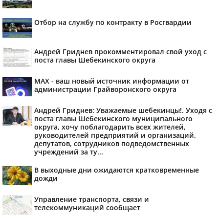
Отбор на службу по контракту в Росгвардии
Андрей Гриднев прокомментировал свой уход с
поста главы Шебекинского округа
MAX - ваш новый источник информации от
администрации Грайворонского округа
Андрей Гриднев: Уважаемые шебекинцы!. Уходя с
поста главы Шебекинского муниципального
округа, хочу поблагодарить всех жителей,
руководителей предприятий и организаций,
депутатов, сотрудников подведомственных
учреждений за ту...
В выходные дни ожидаются кратковременные
дожди
Управление транспорта, связи и
телекоммуникаций сообщает