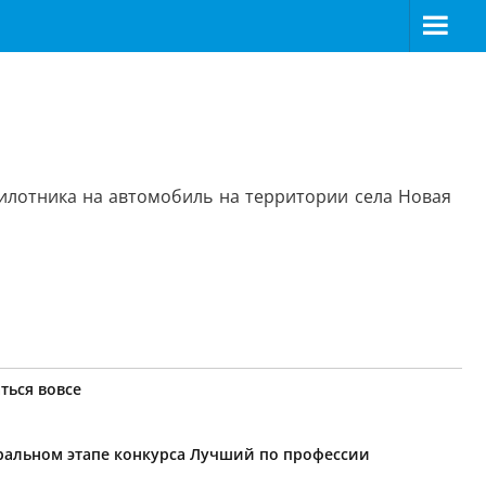
илотника на автомобиль на территории села Новая
ться вовсе
еральном этапе конкурса Лучший по профессии