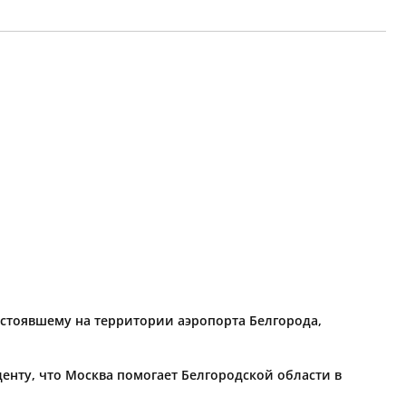
 стоявшему на территории аэропорта Белгорода,
енту, что Москва помогает Белгородской области в