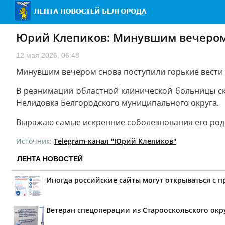
Юрий Клепиков: Минувшим вечером 
12 мая 2026, 06:48
Минувшим вечером снова поступили горькие вести
В реанимации областной клинической больницы ск
Нелидовка Белгородского муниципального округа.
Выражаю самые искренние соболезнования его род
Источник:
Telegram-канал "Юрий Клепиков"
ЛЕНТА НОВОСТЕЙ
Иногда российские сайты могут открываться с 
Ветеран спецоперации из Старооскольского окр