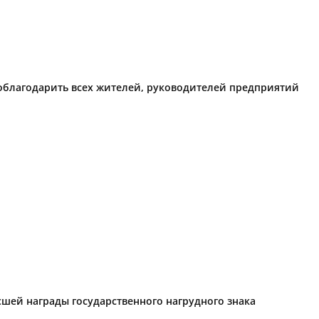
поблагодарить всех жителей, руководителей предприятий
ысшей награды государственного нагрудного знака