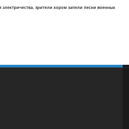
 электричества, зрители хором запели песни военных