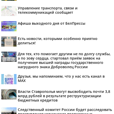
Управление транспорта, связи и
телекоммуникаций сообщает
Афиша выходного дня от БелПрессы
Есть новости, которыми особенно приятно
делиться!
Для тех, кто помогает другим не по долгу службы,
а по зову сердца, стартовал приём заявок на
получение высшей награды государственного
нагрудного знака Доброволец России
Друзья, мы напоминаем, что у нас есть канал в
МАХ
Власти Ставрополья могут высвободить почти 3,8
млрд рублей в результате реструктуризации
бюджетных кредитов
Следственный комитет России будет расследовать
преступления украинских вооруженных