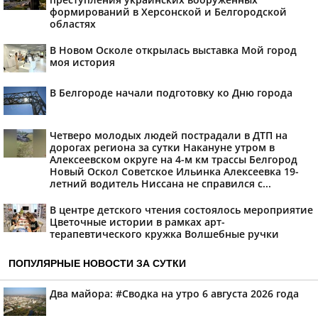
формирований в Херсонской и Белгородской
областях
В Новом Осколе открылась выставка Мой город
моя история
В Белгороде начали подготовку ко Дню города
Четверо молодых людей пострадали в ДТП на
дорогах региона за сутки Накануне утром в
Алексеевском округе на 4-м км трассы Белгород
Новый Оскол Советское Ильинка Алексеевка 19-
летний водитель Ниссана не справился с...
В центре детского чтения состоялось мероприятие
Цветочные истории в рамках арт-
терапевтического кружка Волшебные ручки
ПОПУЛЯРНЫЕ НОВОСТИ ЗА СУТКИ
Два майора: #Сводка на утро 6 августа 2026 года