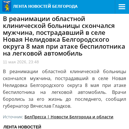
В реанимации областной
клинической больницы скончался
мужчина, пострадавший в селе
Новая Нелидовка Белгородского
округа 8 мая при атаке беспилотника
на легковой автомобиль
11 мая 2026, 23:48
В реанимации областной клинической больницы
скончался мужчина, пострадавший в селе Новая
Нелидовка Белгородского округа 8 мая при атаке
беспилотника на легковой автомобиль. Врачи
боролись за его жизнь до последнего, сообщил
губернатор Вячеслав Гладков.
Источник:
БелПресса | Новости Белгорода и области
ЛЕНТА НОВОСТЕЙ