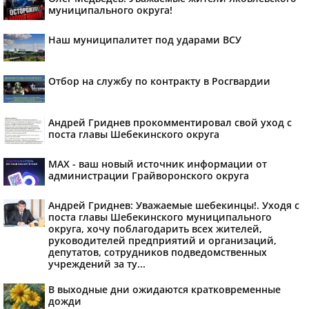
муниципального округа!
Наш муниципалитет под ударами ВСУ
Отбор на службу по контракту в Росгвардии
Андрей Гриднев прокомментировал свой уход с
поста главы Шебекинского округа
MAX - ваш новый источник информации от
администрации Грайворонского округа
Андрей Гриднев: Уважаемые шебекинцы!. Уходя с
поста главы Шебекинского муниципального
округа, хочу поблагодарить всех жителей,
руководителей предприятий и организаций,
депутатов, сотрудников подведомственных
учреждений за ту...
В выходные дни ожидаются кратковременные
дожди