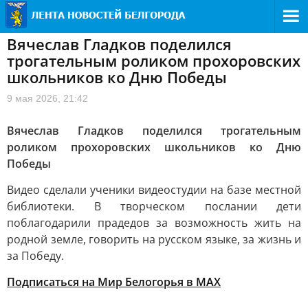
Вячеслав Гладков поделился
трогательным роликом прохоровских
школьников ко Дню Победы
9 мая 2026, 21:42
Вячеслав Гладков поделился трогательным
роликом прохоровских школьников ко Дню
Победы
Видео сделали ученики видеостудии на базе местной
библиотеки. В творческом послании дети
поблагодарили прадедов за возможность жить на
родной земле, говорить на русском языке, за жизнь и
за Победу.
Подписаться на Мир Белогорья в MAX