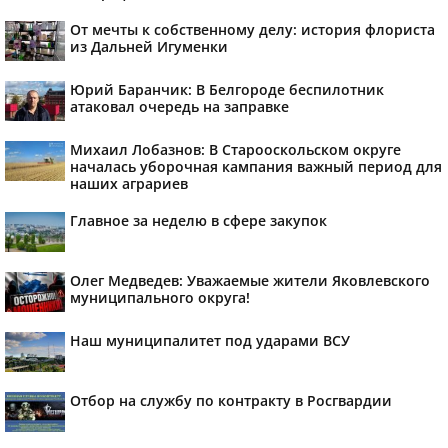
От мечты к собственному делу: история флориста
из Дальней Игуменки
Юрий Баранчик: В Белгороде беспилотник
атаковал очередь на заправке
Михаил Лобазнов: В Старооскольском округе
началась уборочная кампания важный период для
наших аграриев
Главное за неделю в сфере закупок
Олег Медведев: Уважаемые жители Яковлевского
муниципального округа!
Наш муниципалитет под ударами ВСУ
Отбор на службу по контракту в Росгвардии