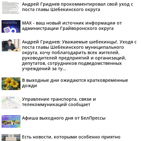
Андрей Гриднев прокомментировал свой уход с
поста главы Шебекинского округа
MAX - ваш новый источник информации от
администрации Грайворонского округа
Андрей Гриднев: Уважаемые шебекинцы!. Уходя с
поста главы Шебекинского муниципального
округа, хочу поблагодарить всех жителей,
руководителей предприятий и организаций,
депутатов, сотрудников подведомственных
учреждений за ту...
В выходные дни ожидаются кратковременные
дожди
Управление транспорта, связи и
телекоммуникаций сообщает
Афиша выходного дня от БелПрессы
Есть новости, которыми особенно приятно