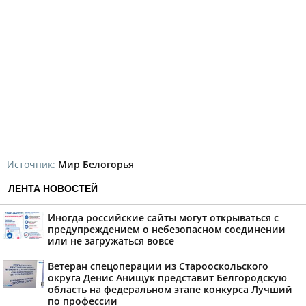
Источник:
Мир Белогорья
ЛЕНТА НОВОСТЕЙ
Иногда российские сайты могут открываться с
предупреждением о небезопасном соединении
или не загружаться вовсе
Ветеран спецоперации из Старооскольского
округа Денис Анищук представит Белгородскую
область на федеральном этапе конкурса Лучший
по профессии